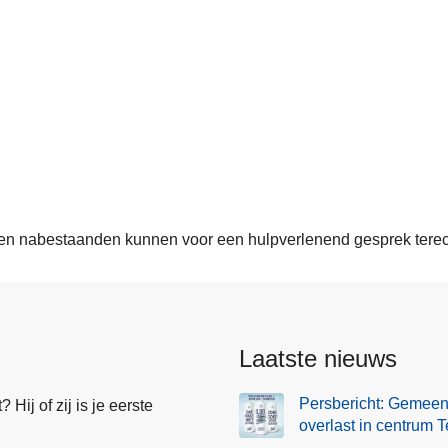
n nabestaanden kunnen voor een hulpverlenend gesprek terech
Laatste nieuws
Persbericht: Gemeen
Hij of zij is je eerste
overlast in centrum T