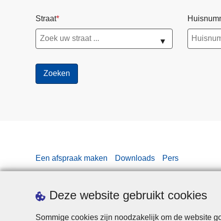
Straat
Huisnum
▼
Een afspraak maken
Downloads
Pers
Deze website gebruikt cookies
Sommige cookies zijn noodzakelijk om de website goe