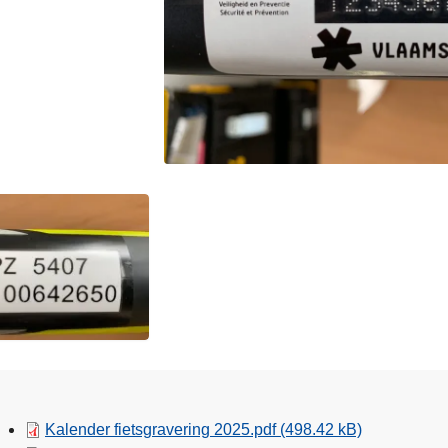
Kalender fietsgravering 2025.pdf
(498.42 kB)