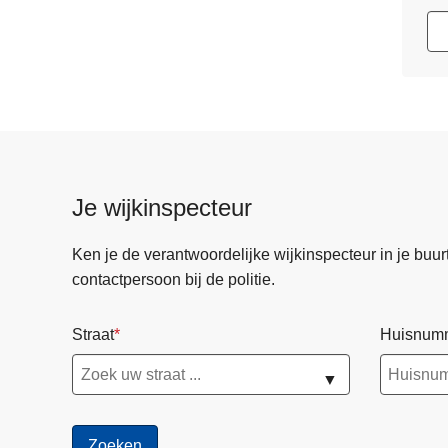
Je wijkinspecteur
Ken je de verantwoordelijke wijkinspecteur in je buurt? 
contactpersoon bij de politie.
Straat
Huisnum
▼