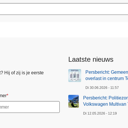
Laatste nieuws
Persbericht: Gemeen
Hij of zij is je eerste
overlast in centrum T
Di 30.06.2026 - 11:57
mer
Persbericht: Politiez
Volkswagen Multivan T
Di 12.05.2026 - 12:19