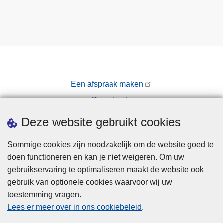
Een afspraak maken
Downloads
Pers
Deze website gebruikt cookies
Sommige cookies zijn noodzakelijk om de website goed te
doen functioneren en kan je niet weigeren. Om uw
gebruikservaring te optimaliseren maakt de website ook
gebruik van optionele cookies waarvoor wij uw
toestemming vragen.
Disclaimer
Lees er meer over in ons cookiebeleid
.
Privacy