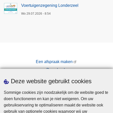
Voertuigenzegening Londerzeel
Wo 29.07.2026 - 8:54
Een afspraak maken
Downloads
Pers
Deze website gebruikt cookies
Sommige cookies zijn noodzakelijk om de website goed te
doen functioneren en kan je niet weigeren. Om uw
gebruikservaring te optimaliseren maakt de website ook
gebruik van optionele cookies waarvoor wij uw