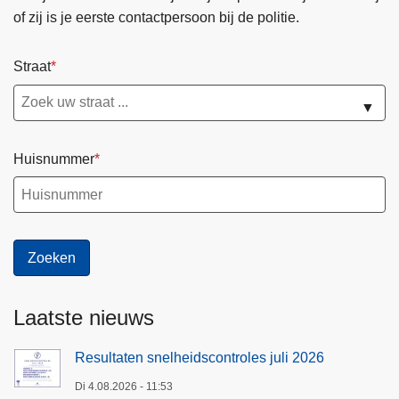
of zij is je eerste contactpersoon bij de politie.
Straat
▼
Huisnummer
Laatste nieuws
Resultaten snelheidscontroles juli 2026
Di 4.08.2026 - 11:53