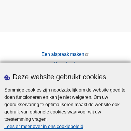
Een afspraak maken
Downloads
Pers
Deze website gebruikt cookies
Sommige cookies zijn noodzakelijk om de website goed te
doen functioneren en kan je niet weigeren. Om uw
gebruikservaring te optimaliseren maakt de website ook
gebruik van optionele cookies waarvoor wij uw
toestemming vragen.
Disclaimer
Lees er meer over in ons cookiebeleid
.
Privacy