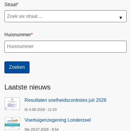
Straat
▼
Huisnummer
Laatste nieuws
Resultaten snelheidscontroles juli 2026
Di 4.08.2026 - 11:53
Voertuigenzegening Londerzeel
Wo 29.07.2026 - 8:54