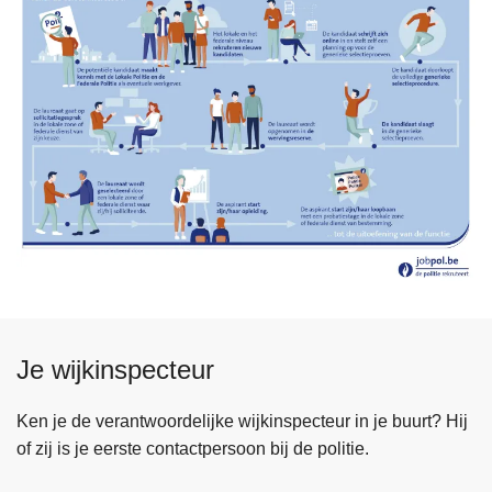
Je wijkinspecteur
Ken je de verantwoordelijke wijkinspecteur in je buurt? Hij
of zij is je eerste contactpersoon bij de politie.