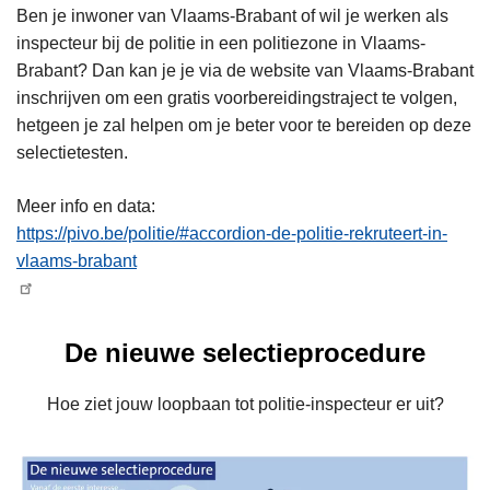
Ben je inwoner van Vlaams-Brabant of wil je werken als
inspecteur bij de politie in een politiezone in Vlaams-
Brabant? Dan kan je je via de website van Vlaams-Brabant
inschrijven om een gratis voorbereidingstraject te volgen,
hetgeen je zal helpen om je beter voor te bereiden op deze
selectietesten.
Meer info en data:
https://pivo.be/politie/#accordion-de-politie-rekruteert-in-
vlaams-brabant
De nieuwe selectieprocedure
Hoe ziet jouw loopbaan tot politie-inspecteur er uit?