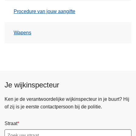
Procedure van jouw aangifte
Wapens
Je wijkinspecteur
Ken je de verantwoordelijke wijkinspecteur in je buurt? Hij
of zij is je eerste contactpersoon bij de politie.
Straat