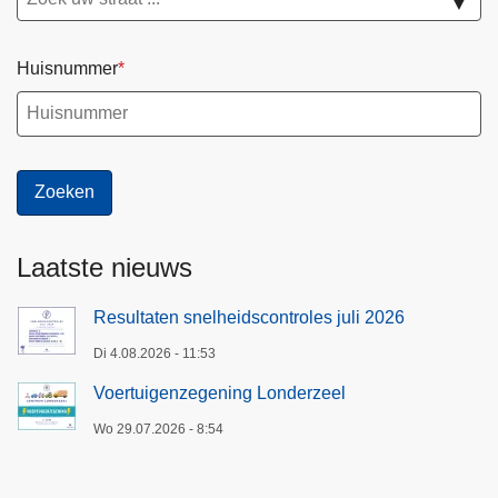
▼
Huisnummer
Laatste nieuws
Resultaten snelheidscontroles juli 2026
Di 4.08.2026 - 11:53
Voertuigenzegening Londerzeel
Wo 29.07.2026 - 8:54