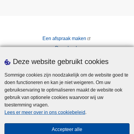
Een afspraak maken
Downloads
Pers
Deze website gebruikt cookies
Sommige cookies zijn noodzakelijk om de website goed te
doen functioneren en kan je niet weigeren. Om uw
gebruikservaring te optimaliseren maakt de website ook
gebruik van optionele cookies waarvoor wij uw
toestemming vragen.
Disclaimer
Lees er meer over in ons cookiebeleid
.
Privacy
Cookies
Accepteer alle