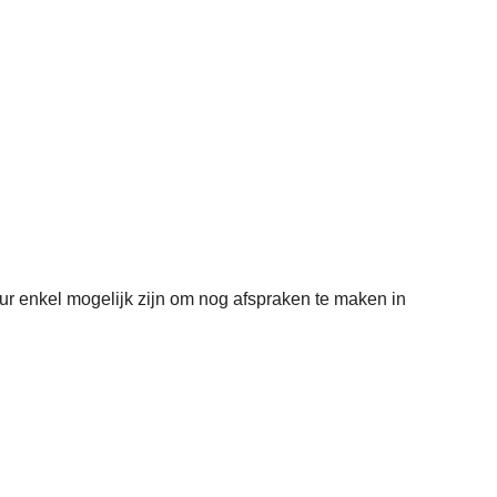
r enkel mogelijk zijn om nog afspraken te maken in