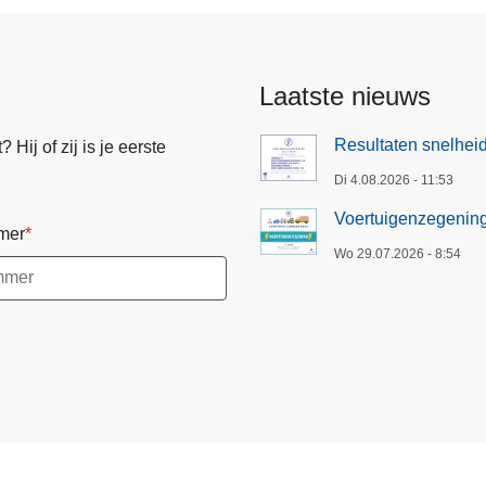
Laatste nieuws
Resultaten snelheid
Hij of zij is je eerste
Di 4.08.2026 - 11:53
Voertuigenzegenin
mer
Wo 29.07.2026 - 8:54