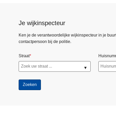
Je wijkinspecteur
Ken je de verantwoordelijke wijkinspecteur in je buurt? 
contactpersoon bij de politie.
Straat
Huisnum
▼