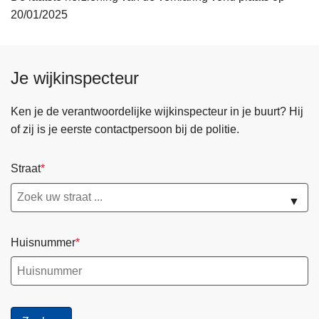
20/01/2025
Je wijkinspecteur
Ken je de verantwoordelijke wijkinspecteur in je buurt? Hij
of zij is je eerste contactpersoon bij de politie.
Straat
▼
Huisnummer