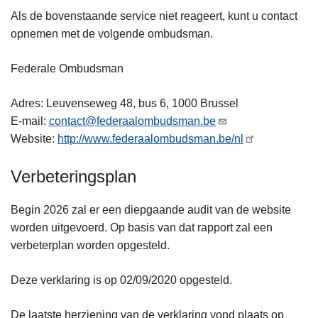
Als de bovenstaande service niet reageert, kunt u contact
opnemen met de volgende ombudsman.
Federale Ombudsman
Adres: Leuvenseweg 48, bus 6, 1000 Brussel
E-mail:
contact@federaalombudsman.be
Website:
http://www.federaalombudsman.be/nl
Verbeteringsplan
Begin 2026 zal er een diepgaande audit van de website
worden uitgevoerd. Op basis van dat rapport zal een
verbeterplan worden opgesteld.
Deze verklaring is op 02/09/2020 opgesteld.
De laatste herziening van de verklaring vond plaats op