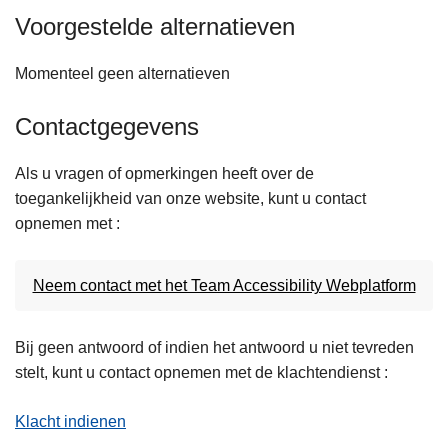
Voorgestelde alternatieven
Momenteel geen alternatieven
Contactgegevens
Als u vragen of opmerkingen heeft over de
toegankelijkheid van onze website, kunt u contact
opnemen met :
Neem contact met het Team Accessibility Webplatform
Bij geen antwoord of indien het antwoord u niet tevreden
stelt, kunt u contact opnemen met de klachtendienst :
Klacht indienen