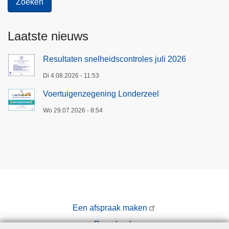
Laatste nieuws
Resultaten snelheidscontroles juli 2026
Di 4.08.2026 - 11:53
Voertuigenzegening Londerzeel
Wo 29.07.2026 - 8:54
Een afspraak maken
Downloads