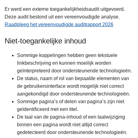
Er werd een externe toegankelijkheidsaudit uitgevoerd.
Deze audit bestond uit een vereenvoudigde analyse.
Raadpleeg het vereenvoudigde auditrapport 2026
Niet-toegankelijke inhoud
Sommige koppelingen hebben geen tekstuele
linkbeschrijving en kunnen moeilijk worden
geïnterpreteerd door ondersteunende technologieën.
De status, naam of rol van bepaalde elementen van
de gebruikersinterface wordt mogelijk niet correct
aangekondigd door ondersteunende technologieën.
Sommige pagina’s of delen van pagina’s zijn niet
geïdentificeerd met een titel.
De taal van de pagina-inhoud of een taalwijziging
binnen een pagina wordt niet altijd correct
gedetecteerd door ondersteunende technologieën.