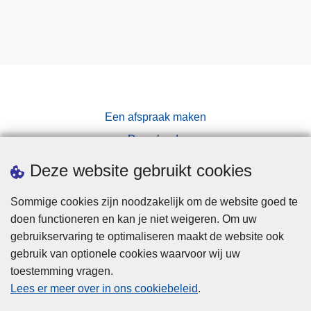
Een afspraak maken
Downloads
Pers
Deze website gebruikt cookies
Sommige cookies zijn noodzakelijk om de website goed te
doen functioneren en kan je niet weigeren. Om uw
gebruikservaring te optimaliseren maakt de website ook
gebruik van optionele cookies waarvoor wij uw
toestemming vragen.
Disclaimer
Lees er meer over in ons cookiebeleid
.
Privacy