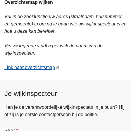
Overzichtsmap wijken
Vul in de zoekfunctie uw adres (straatnaam, huisnummer
en gemeente) in om na te gaan wie uw wijkinspecteur is en
hoe u deze kan bereiken.
Via >> legende vindt u per wijk de naam van de
wijkinspecteur.
Link naar overzichtsmap
Je wijkinspecteur
Ken je de verantwoordelijke wijkinspecteur in je buurt? Hij
of zij is je eerste contactpersoon bij de politie.
Straat