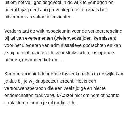
uit om het veiligheidsgevoel in de wijk te verhogen en
neemt hij/zij deel aan preventieprojecten zoals het
uitvoeren van vakantietoezichten.
Verder staat de wijkinspecteur in voor de verkeersregeling
bij tal van evenementen (wielerwedstrijden, kermissen),
voor het uitvoeren van administratieve opdrachten en kan
je bij hem of haar terecht voor sluikstorten, loslopende
honden, gevonden fietsen, ...
Kortom, voor niet-dringende tussenkomsten in de wijk, kan
je dus bij je wijkinspecteur terecht. Het is een
vertrouwenspersoon die een veelzijdige en niet te
onderschatten taak vervult. Aarzel niet om hem of haar te
contacteren indien je dit nodig acht.