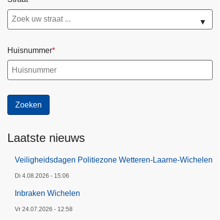
▼
Huisnummer
Laatste nieuws
Veiligheidsdagen Politiezone Wetteren-Laarne-Wichelen
Di 4.08.2026 - 15:06
Inbraken Wichelen
Vr 24.07.2026 - 12:58