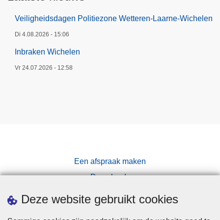
Veiligheidsdagen Politiezone Wetteren-Laarne-Wichelen
Di 4.08.2026 - 15:06
Inbraken Wichelen
Vr 24.07.2026 - 12:58
Een afspraak maken
Downloads
Pers
Deze website gebruikt cookies