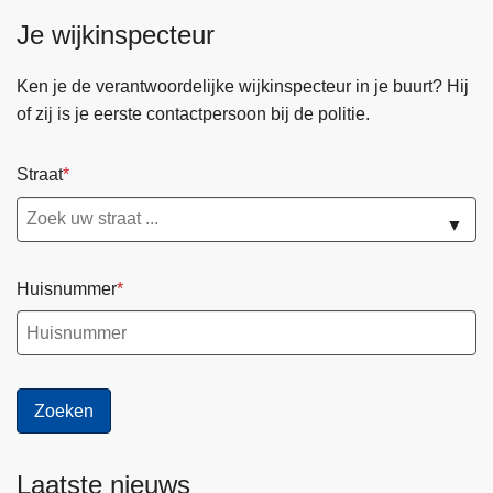
Je wijkinspecteur
Ken je de verantwoordelijke wijkinspecteur in je buurt? Hij
of zij is je eerste contactpersoon bij de politie.
Straat
▼
Huisnummer
Laatste nieuws