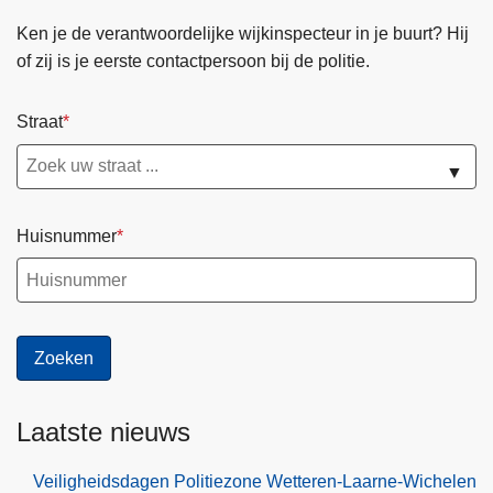
Ken je de verantwoordelijke wijkinspecteur in je buurt? Hij
of zij is je eerste contactpersoon bij de politie.
Straat
▼
Huisnummer
Laatste nieuws
Veiligheidsdagen Politiezone Wetteren-Laarne-Wichelen