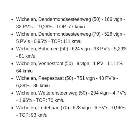
Wichelen, Dendermondsesteenweg (50) - 166 vtgn -
32 PV’s - 19,28% - TOP: 77 km/u
Wichelen, Dendermondsesteenweg (70) - 526 vtgn -
5 PV’s - 0,95% - TOP: 111 km/u
Wichelen, Bohemen (50) - 624 vtgn - 33 PV’s - 5,29%
- 81 km/u
Wichelen, Vennestraat (50) - 9 vtgn - 1 PV - 11,11% -
64 km/u
Wichelen, Paepestraat (50) - 751 vtgn - 48 PV’s -
6,39% - 86 km/u
Wichelen, Wetterensteenweg (50) - 204 vtgn - 4 PV’s
- 1,96% - TOP: 70 km/u
Wichelen, Ledebaan (70) - 628 vtgn - 6 PV’s - 0,96%
- TOP: 93 km/u