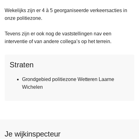
Wekelijks zijn er 4 à 5 georganiseerde verkeersacties in
onze politiezone.
Tevens zijn er ook nog de vaststellingen nav een
interventie of van andere collega’s op het terrein.
Straten
Grondgebied politiezone Wetteren Laarne
Wichelen
Je wijkinspecteur