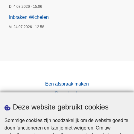
Di 4.08.2026 - 15:06
Inbraken Wichelen
Vr 24.07.2026 - 12:58
Een afspraak maken
Downloads
Pers
Deze website gebruikt cookies
Sommige cookies zijn noodzakelijk om de website goed te
doen functioneren en kan je niet weigeren. Om uw