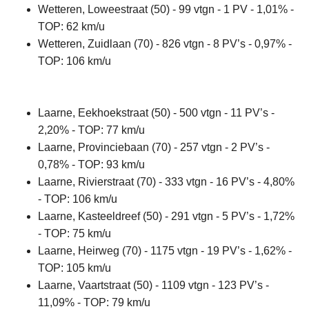
Wetteren, Loweestraat (50) - 99 vtgn - 1 PV - 1,01% -
TOP: 62 km/u
Wetteren, Zuidlaan (70) - 826 vtgn - 8 PV’s - 0,97% -
TOP: 106 km/u
Laarne, Eekhoekstraat (50) - 500 vtgn - 11 PV’s -
2,20% - TOP: 77 km/u
Laarne, Provinciebaan (70) - 257 vtgn - 2 PV’s -
0,78% - TOP: 93 km/u
Laarne, Rivierstraat (70) - 333 vtgn - 16 PV’s - 4,80%
- TOP: 106 km/u
Laarne, Kasteeldreef (50) - 291 vtgn - 5 PV’s - 1,72%
- TOP: 75 km/u
Laarne, Heirweg (70) - 1175 vtgn - 19 PV’s - 1,62% -
TOP: 105 km/u
Laarne, Vaartstraat (50) - 1109 vtgn - 123 PV’s -
11,09% - TOP: 79 km/u