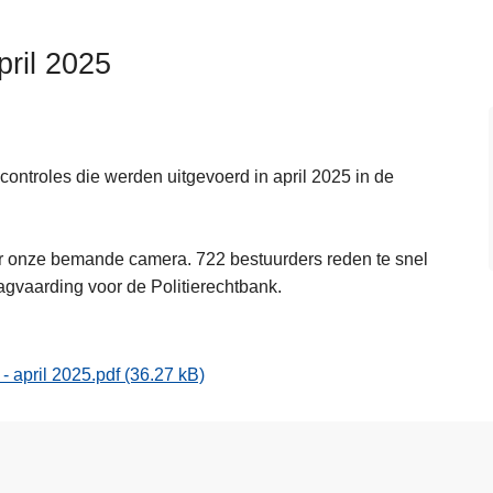
pril 2025
scontroles die werden uitgevoerd in april 2025 in de
or onze bemande camera. 722 bestuurders reden te snel
agvaarding voor de Politierechtbank.
- april 2025.pdf
(36.27 kB)