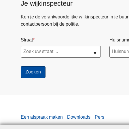
Je wijkinspecteur
Ken je de verantwoordelijke wijkinspecteur in je buurt? 
contactpersoon bij de politie.
Straat
Huisnum
▼
Een afspraak maken
Downloads
Pers