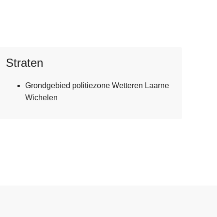
Straten
Grondgebied politiezone Wetteren Laarne
Wichelen