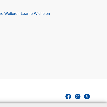
one Wetteren-Laarne-Wichelen