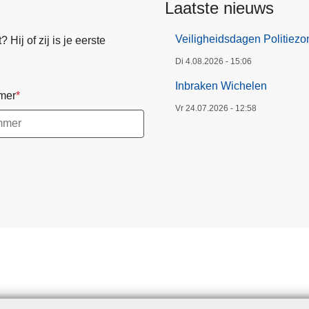
Laatste nieuws
Veiligheidsdagen Politiez
Hij of zij is je eerste
Di 4.08.2026 - 15:06
Inbraken Wichelen
mer
Vr 24.07.2026 - 12:58