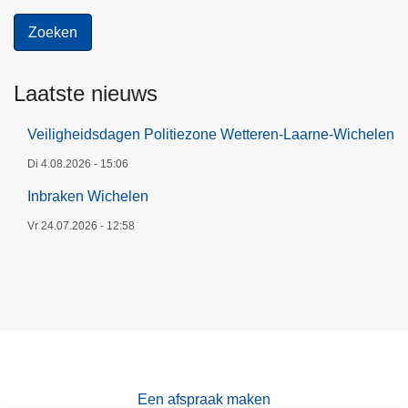
Laatste nieuws
Veiligheidsdagen Politiezone Wetteren-Laarne-Wichelen
Di 4.08.2026 - 15:06
Inbraken Wichelen
Vr 24.07.2026 - 12:58
Een afspraak maken