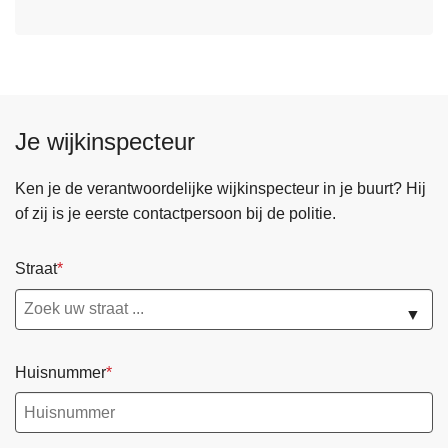
Je wijkinspecteur
Ken je de verantwoordelijke wijkinspecteur in je buurt? Hij
of zij is je eerste contactpersoon bij de politie.
Straat
▼
Huisnummer