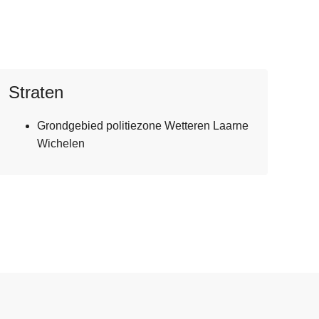
Straten
Grondgebied politiezone Wetteren Laarne
Wichelen