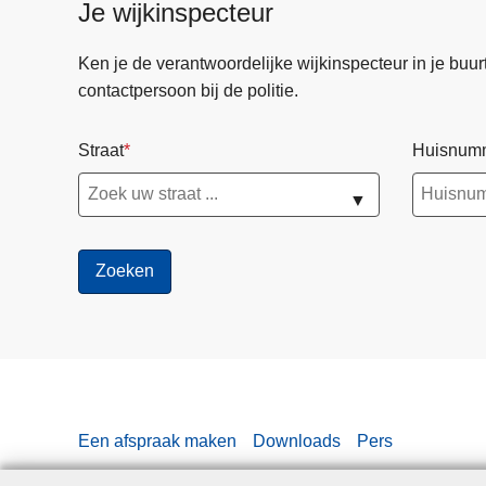
Je wijkinspecteur
Ken je de verantwoordelijke wijkinspecteur in je buurt? 
contactpersoon bij de politie.
Straat
Huisnum
▼
Een afspraak maken
Downloads
Pers