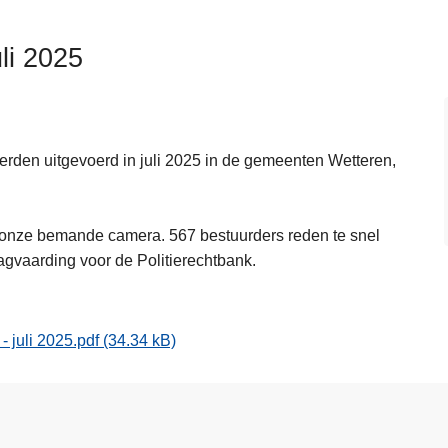
li 2025
werden uitgevoerd in juli 2025 in de gemeenten Wetteren,
r onze bemande camera. 567 bestuurders reden te snel
agvaarding voor de Politierechtbank.
 juli 2025.pdf
(34.34 kB)