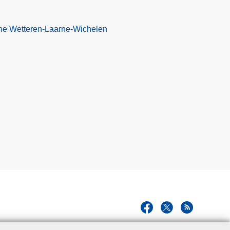
one Wetteren-Laarne-Wichelen