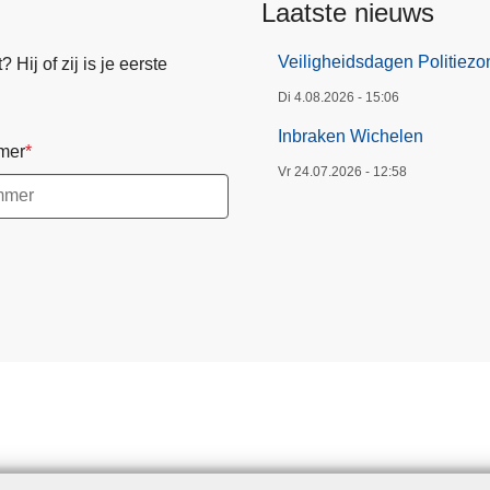
Laatste nieuws
Veiligheidsdagen Politiez
Hij of zij is je eerste
Di 4.08.2026 - 15:06
Inbraken Wichelen
mer
Vr 24.07.2026 - 12:58