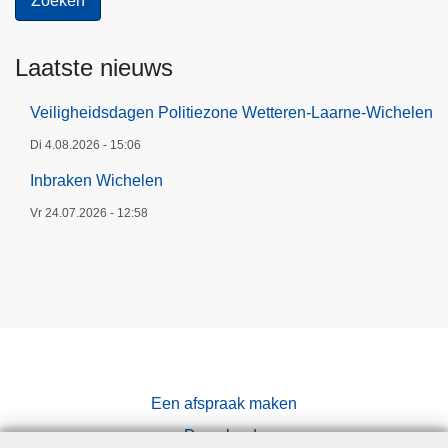
Laatste nieuws
Veiligheidsdagen Politiezone Wetteren-Laarne-Wichelen
Di 4.08.2026 - 15:06
Inbraken Wichelen
Vr 24.07.2026 - 12:58
Een afspraak maken
Downloads