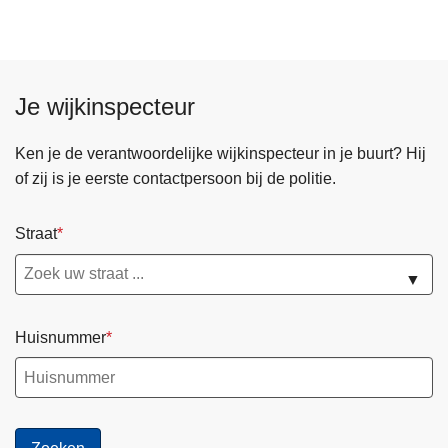
Je wijkinspecteur
Ken je de verantwoordelijke wijkinspecteur in je buurt? Hij
of zij is je eerste contactpersoon bij de politie.
Straat
▼
Huisnummer