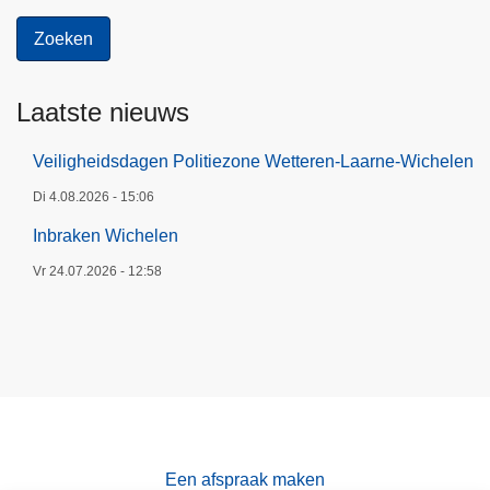
Laatste nieuws
Veiligheidsdagen Politiezone Wetteren-Laarne-Wichelen
Di 4.08.2026 - 15:06
Inbraken Wichelen
Vr 24.07.2026 - 12:58
Een afspraak maken