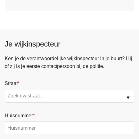
Je wijkinspecteur
Ken je de verantwoordelijke wijkinspecteur in je buurt? Hij
of zij is je eerste contactpersoon bij de politie.
Straat
▼
Huisnummer