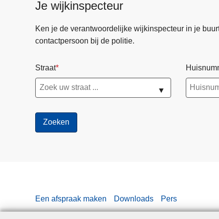
Je wijkinspecteur
Ken je de verantwoordelijke wijkinspecteur in je buurt? 
contactpersoon bij de politie.
Straat
Huisnum
▼
Een afspraak maken
Downloads
Pers