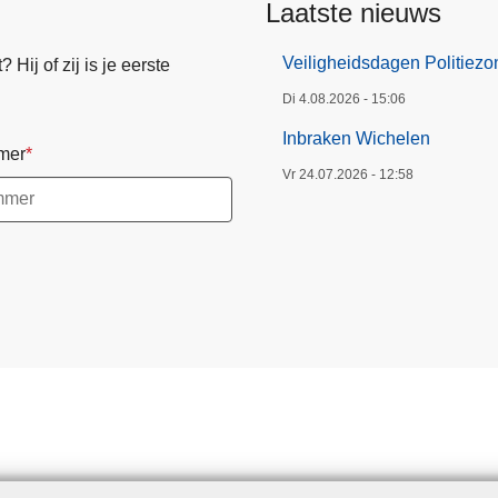
Laatste nieuws
Veiligheidsdagen Politiez
Hij of zij is je eerste
Di 4.08.2026 - 15:06
Inbraken Wichelen
mer
Vr 24.07.2026 - 12:58