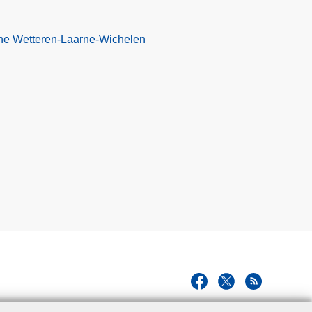
one Wetteren-Laarne-Wichelen