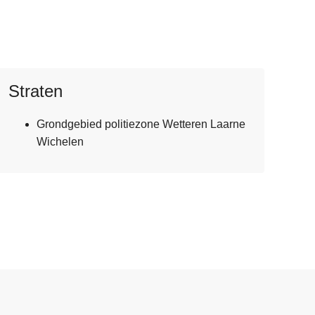
Straten
Grondgebied politiezone Wetteren Laarne
Wichelen