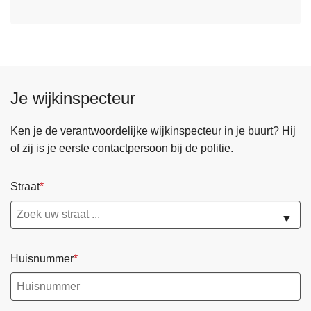
Je wijkinspecteur
Ken je de verantwoordelijke wijkinspecteur in je buurt? Hij
of zij is je eerste contactpersoon bij de politie.
Straat
▼
Huisnummer