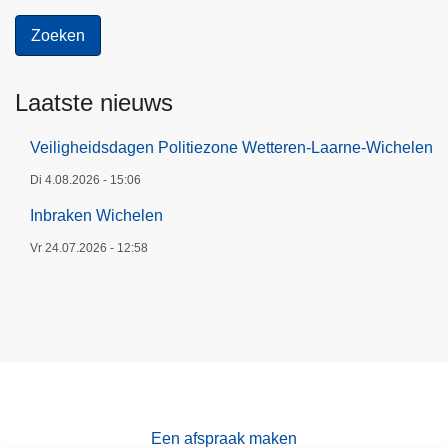
Laatste nieuws
Veiligheidsdagen Politiezone Wetteren-Laarne-Wichelen
Di 4.08.2026 - 15:06
Inbraken Wichelen
Vr 24.07.2026 - 12:58
Een afspraak maken