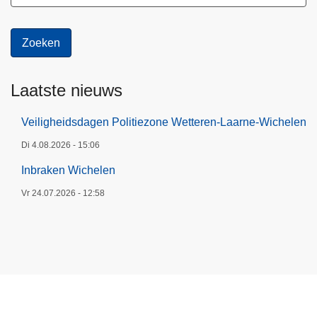
Laatste nieuws
Veiligheidsdagen Politiezone Wetteren-Laarne-Wichelen
Di 4.08.2026 - 15:06
Inbraken Wichelen
Vr 24.07.2026 - 12:58