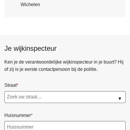
Wichelen
Je wijkinspecteur
Ken je de verantwoordelijke wijkinspecteur in je buurt? Hij
of zij is je eerste contactpersoon bij de politie.
Straat
▼
Huisnummer