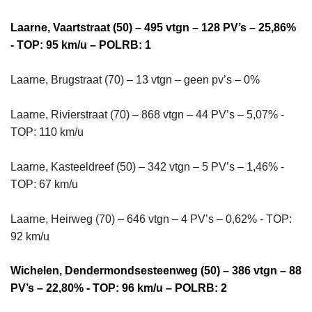
Laarne, Vaartstraat (50) – 495 vtgn – 128 PV’s – 25,86%
- TOP: 95 km/u – POLRB: 1
Laarne, Brugstraat (70) – 13 vtgn – geen pv’s – 0%
Laarne, Rivierstraat (70) – 868 vtgn – 44 PV’s – 5,07% -
TOP: 110 km/u
Laarne, Kasteeldreef (50) – 342 vtgn – 5 PV’s – 1,46% -
TOP: 67 km/u
Laarne, Heirweg (70) – 646 vtgn – 4 PV’s – 0,62% - TOP:
92 km/u
Wichelen, Dendermondsesteenweg (50) – 386 vtgn – 88
PV’s – 22,80% - TOP: 96 km/u – POLRB: 2