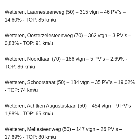
Wetteren, Laarnesteenweg (50) – 315 vtgn – 46 PV’s –
14,60% - TOP: 85 km/u
Wetteren, Oosterzelesteenweg (70) – 362 vtgn – 3 PV’s –
0,83% - TOP: 91 km/u
Wetteren, Noordlaan (70) – 186 vtgn – 5 PV’s – 2,69% -
TOP: 86 km/u
Wetteren, Schoorstraat (50) – 184 vtgn – 35 PV’s – 19,02%
- TOP: 74 km/u
Wetteren, Achttien Augustuslaan (50) – 454 vtgn – 9 PV’s –
1,98% - TOP: 65 km/u
Wetteren, Mellesteenweg (50) – 147 vtgn – 26 PV’s –
17,69% - TOP: 80 km/u