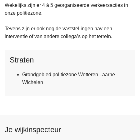
Wekelijks zijn er 4 à 5 georganiseerde verkeersacties in
onze politiezone.
Tevens zijn er ook nog de vaststellingen nav een
interventie of van andere collega’s op het terrein.
Straten
Grondgebied politiezone Wetteren Laarne
Wichelen
Je wijkinspecteur