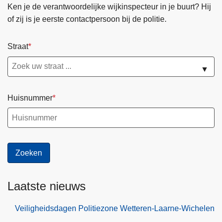
Ken je de verantwoordelijke wijkinspecteur in je buurt? Hij
of zij is je eerste contactpersoon bij de politie.
Straat
▼
Huisnummer
Laatste nieuws
Veiligheidsdagen Politiezone Wetteren-Laarne-Wichelen