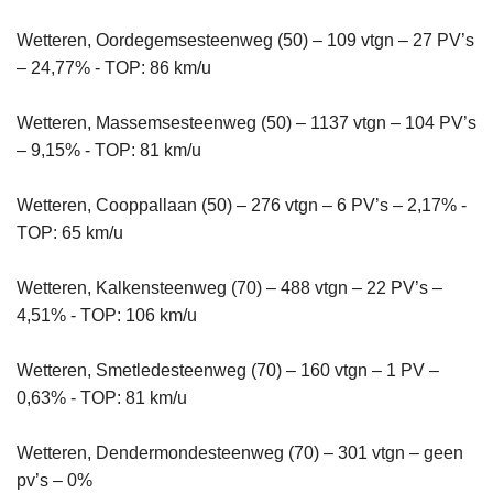
Wetteren, Oordegemsesteenweg (50) – 109 vtgn – 27 PV’s
– 24,77% - TOP: 86 km/u
Wetteren, Massemsesteenweg (50) – 1137 vtgn – 104 PV’s
– 9,15% - TOP: 81 km/u
Wetteren, Cooppallaan (50) – 276 vtgn – 6 PV’s – 2,17% -
TOP: 65 km/u
Wetteren, Kalkensteenweg (70) – 488 vtgn – 22 PV’s –
4,51% - TOP: 106 km/u
Wetteren, Smetledesteenweg (70) – 160 vtgn – 1 PV –
0,63% - TOP: 81 km/u
Wetteren, Dendermondesteenweg (70) – 301 vtgn – geen
pv’s – 0%