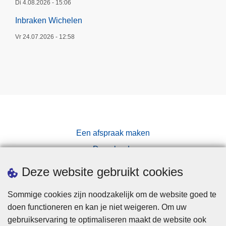
Di 4.08.2026 - 15:06
Inbraken Wichelen
Vr 24.07.2026 - 12:58
Een afspraak maken
Downloads
Pers
Deze website gebruikt cookies
Sommige cookies zijn noodzakelijk om de website goed te
doen functioneren en kan je niet weigeren. Om uw
gebruikservaring te optimaliseren maakt de website ook