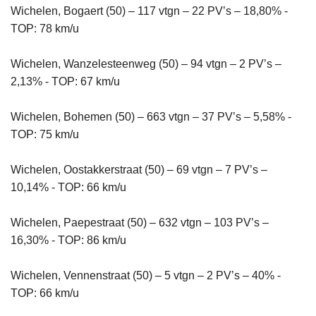
Wichelen, Bogaert (50) – 117 vtgn – 22 PV’s – 18,80% -
TOP: 78 km/u
Wichelen, Wanzelesteenweg (50) – 94 vtgn – 2 PV’s –
2,13% - TOP: 67 km/u
Wichelen, Bohemen (50) – 663 vtgn – 37 PV’s – 5,58% -
TOP: 75 km/u
Wichelen, Oostakkerstraat (50) – 69 vtgn – 7 PV’s –
10,14% - TOP: 66 km/u
Wichelen, Paepestraat (50) – 632 vtgn – 103 PV’s –
16,30% - TOP: 86 km/u
Wichelen, Vennenstraat (50) – 5 vtgn – 2 PV’s – 40% -
TOP: 66 km/u