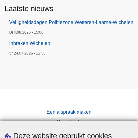
Laatste nieuws
Veiligheidsdagen Politiezone Wetteren-Laarne-Wichelen
Di 4.08.2026 - 15:06
Inbraken Wichelen
Vr 24.07.2026 - 12:58
Een afspraak maken
Downloads
Pers
Deze website gebruikt cookies