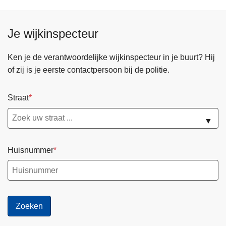
Je wijkinspecteur
Ken je de verantwoordelijke wijkinspecteur in je buurt? Hij
of zij is je eerste contactpersoon bij de politie.
Straat
▼
Huisnummer