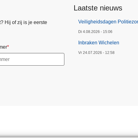
Laatste nieuws
Veiligheidsdagen Politiez
Hij of zij is je eerste
Di 4.08.2026 - 15:06
Inbraken Wichelen
mer
Vr 24.07.2026 - 12:58