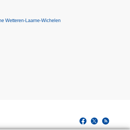
one Wetteren-Laarne-Wichelen