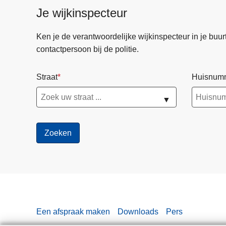
Je wijkinspecteur
Ken je de verantwoordelijke wijkinspecteur in je buurt? 
contactpersoon bij de politie.
Straat
Huisnum
▼
Een afspraak maken
Downloads
Pers