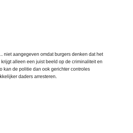
... niet aangegeven omdat burgers denken dat het
rijgt alleen een juist beeld op de criminaliteit en
 kan de politie dan ook gerichter controles
kkelijker daders arresteren.