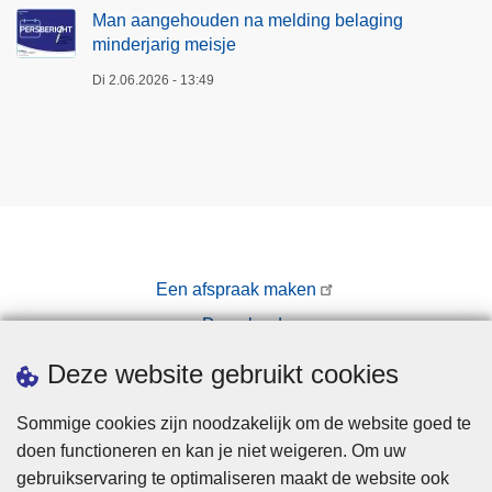
Man aangehouden na melding belaging
minderjarig meisje
Di 2.06.2026 - 13:49
Een afspraak maken
Downloads
Pers
Deze website gebruikt cookies
Sommige cookies zijn noodzakelijk om de website goed te
doen functioneren en kan je niet weigeren. Om uw
gebruikservaring te optimaliseren maakt de website ook