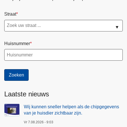
Straat
▼
Huisnummer
Laatste nieuws
Wij kunnen sneller helpen als de chipgegevens
van je huisdier zichtbaar zijn.
Vr 7.08.2026 - 9:03