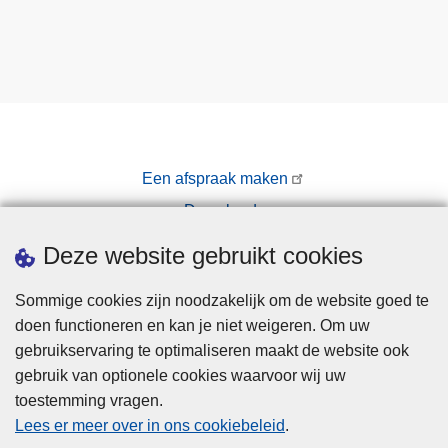
Een afspraak maken
Downloads
Pers
Deze website gebruikt cookies
Sommige cookies zijn noodzakelijk om de website goed te
doen functioneren en kan je niet weigeren. Om uw
gebruikservaring te optimaliseren maakt de website ook
gebruik van optionele cookies waarvoor wij uw
toestemming vragen.
Disclaimer
Lees er meer over in ons cookiebeleid
.
Privacy