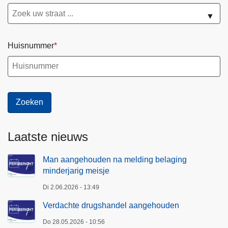
▼
Huisnummer
Laatste nieuws
Man aangehouden na melding belaging
minderjarig meisje
Di 2.06.2026 - 13:49
Verdachte drugshandel aangehouden
Do 28.05.2026 - 10:56