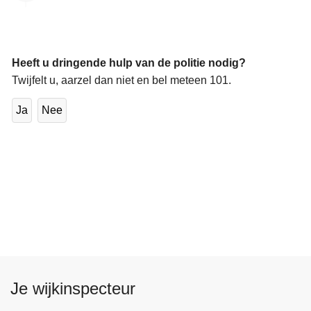
Heeft u dringende hulp van de politie nodig?
Twijfelt u, aarzel dan niet en bel meteen 101.
Ja
Nee
Je wijkinspecteur