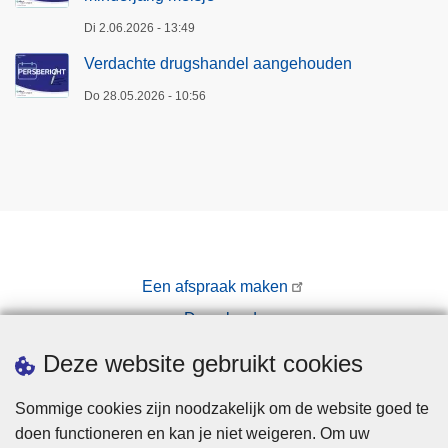
Di 2.06.2026 - 13:49
Verdachte drugshandel aangehouden
Do 28.05.2026 - 10:56
Een afspraak maken
Downloads
Pers
Deze website gebruikt cookies
Sommige cookies zijn noodzakelijk om de website goed te
doen functioneren en kan je niet weigeren. Om uw