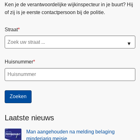
Ken je de verantwoordelijke wijkinspecteur in je buurt? Hij
of zij is je eerste contactpersoon bij de politie.
Straat
▼
Huisnummer
Laatste nieuws
Man aangehouden na melding belaging
minderjarig meisje