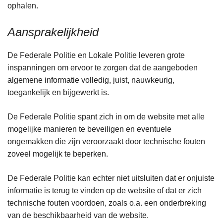
ophalen.
Aansprakelijkheid
De Federale Politie en Lokale Politie leveren grote
inspanningen om ervoor te zorgen dat de aangeboden
algemene informatie volledig, juist, nauwkeurig,
toegankelijk en bijgewerkt is.
De Federale Politie spant zich in om de website met alle
mogelijke manieren te beveiligen en eventuele
ongemakken die zijn veroorzaakt door technische fouten
zoveel mogelijk te beperken.
De Federale Politie kan echter niet uitsluiten dat er onjuiste
informatie is terug te vinden op de website of dat er zich
technische fouten voordoen, zoals o.a. een onderbreking
van de beschikbaarheid van de website.