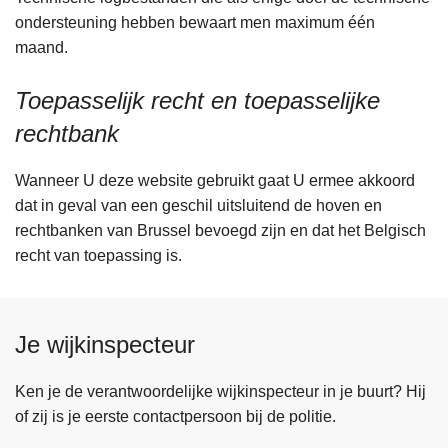
ondersteuning hebben bewaart men maximum één
maand.
Toepasselijk recht en toepasselijke
rechtbank
Wanneer U deze website gebruikt gaat U ermee akkoord
dat in geval van een geschil uitsluitend de hoven en
rechtbanken van Brussel bevoegd zijn en dat het Belgisch
recht van toepassing is.
Je wijkinspecteur
Ken je de verantwoordelijke wijkinspecteur in je buurt? Hij
of zij is je eerste contactpersoon bij de politie.