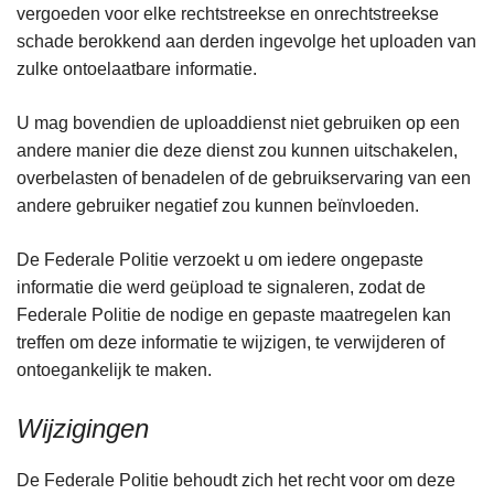
vergoeden voor elke rechtstreekse en onrechtstreekse
schade berokkend aan derden ingevolge het uploaden van
zulke ontoelaatbare informatie.
U mag bovendien de uploaddienst niet gebruiken op een
andere manier die deze dienst zou kunnen uitschakelen,
overbelasten of benadelen of de gebruikservaring van een
andere gebruiker negatief zou kunnen beïnvloeden.
De Federale Politie verzoekt u om iedere ongepaste
informatie die werd geüpload te signaleren, zodat de
Federale Politie de nodige en gepaste maatregelen kan
treffen om deze informatie te wijzigen, te verwijderen of
ontoegankelijk te maken.
Wijzigingen
De Federale Politie behoudt zich het recht voor om deze