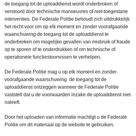
de toegang tot de uploaddienst wordt onderbroken of
verstoord door technische manoeuvres of niet-toegestane
interventies. De Federale Politie behoudt zich uitdrukkelijk
het recht voor om op elk moment en zonder voorafgaande
waarschuwing de toegang tot de uploaddienst te
onderbreken om mogelijke gevallen van misbruik of fraude
op te sporen of te onderdrukken of om technische of
operationele functiestoornissen te verhelpen.
De Federale Politie mag u op elk moment en zonder
voorafgaande waarschuwing de toegang tot de
uploaddienst ontzeggen wanneer de Federale Politie
vaststelt dat u de voorwaarden inzake de uploaddienst niet
naleeft.
Door het uploaden van informatie machtigt u de Federale
Politie om dit materiaal op de website te gebruiken.