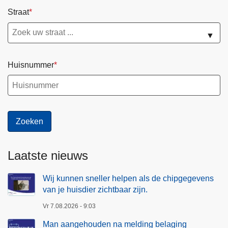
Straat
▼
Huisnummer
Laatste nieuws
Wij kunnen sneller helpen als de chipgegevens
van je huisdier zichtbaar zijn.
Vr 7.08.2026 - 9:03
Man aangehouden na melding belaging