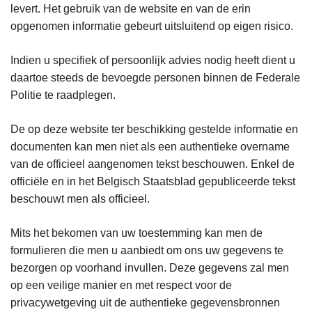
levert. Het gebruik van de website en van de erin
opgenomen informatie gebeurt uitsluitend op eigen risico.
Indien u specifiek of persoonlijk advies nodig heeft dient u
daartoe steeds de bevoegde personen binnen de Federale
Politie te raadplegen.
De op deze website ter beschikking gestelde informatie en
documenten kan men niet als een authentieke overname
van de officieel aangenomen tekst beschouwen. Enkel de
officiële en in het Belgisch Staatsblad gepubliceerde tekst
beschouwt men als officieel.
Mits het bekomen van uw toestemming kan men de
formulieren die men u aanbiedt om ons uw gegevens te
bezorgen op voorhand invullen. Deze gegevens zal men
op een veilige manier en met respect voor de
privacywetgeving uit de authentieke gegevensbronnen