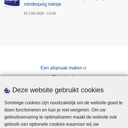
minderjarig meisje
Di 2.06.2026 - 13:49
Een afspraak maken
Downloads
Pers
Deze website gebruikt cookies
Sommige cookies zijn noodzakelijk om de website goed te
doen functioneren en kan je niet weigeren. Om uw
gebruikservaring te optimaliseren maakt de website ook
gebruik van optionele cookies waarvoor wij uw