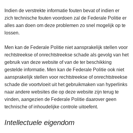
Indien de verstrekte informatie fouten bevat of indien er
zich technische fouten voordoen zal de Federale Politie er
alles aan doen om deze problemen zo snel mogelijk op te
lossen.
Men kan de Federale Politie niet aansprakelijk stellen voor
rechtstreekse of onrechtstreekse schade als gevolg van het
gebruik van deze website of van de ter beschikking
gestelde informatie. Men kan de Federale Politie ook niet
aansprakelijk stellen voor rechtstreekse of onrechtstreekse
schade die voortvloeit uit het gebruikmaken van hyperlinks
naar andere websites die op deze website zijn terug te
vinden, aangezien de Federale Politie daarover geen
technische of inhoudelijke controle uitoefent.
Intellectuele eigendom