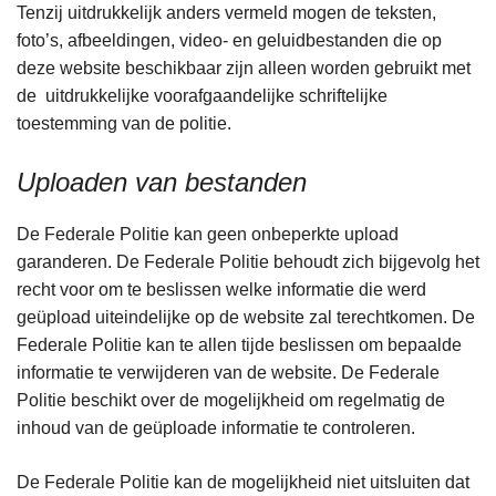
Tenzij uitdrukkelijk anders vermeld mogen de teksten,
foto’s, afbeeldingen, video- en geluidbestanden die op
deze website beschikbaar zijn alleen worden gebruikt met
de uitdrukkelijke voorafgaandelijke schriftelijke
toestemming van de politie.
Uploaden van bestanden
De Federale Politie kan geen onbeperkte upload
garanderen. De Federale Politie behoudt zich bijgevolg het
recht voor om te beslissen welke informatie die werd
geüpload uiteindelijke op de website zal terechtkomen. De
Federale Politie kan te allen tijde beslissen om bepaalde
informatie te verwijderen van de website. De Federale
Politie beschikt over de mogelijkheid om regelmatig de
inhoud van de geüploade informatie te controleren.
De Federale Politie kan de mogelijkheid niet uitsluiten dat