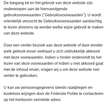
De toegang tot en het gebruik van deze website zijn
onderworpen aan de hiernavolgende
gebruiksvoorwaarden ("Gebruiksvoorwaarden"). U wordt
vriendelijk verzocht de Gebruiksvoorwaarden aandachtig
te lezen alvorens op eender welke wijze gebruik te maken
van deze website.
Door een verder bezoek aan deze website of door eender
welk gebruik ervan verklaart u zich uitdrukkelijk akkoord
met deze voorwaarden. Indien u hinder ondervindt bij het
lezen van deze voorwaarden of indien u niet akkoord gaat
met de inhoud ervan, vragen wij u om deze website niet
verder te gebruiken.
U kan uw persoonsgegevens steeds raadplegen en
kosteloos wijzigen door de Federale Politie te contacteren
op het hierboven vermelde adres.