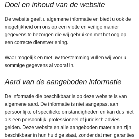
Doel en inhoud van de website
De website geeft u algemene informatie en biedt u ook de
mogelijkheid om ons op een vlotte en veilige manier
gegevens te bezorgen die wij gebruiken met het oog op
een correcte dienstverlening.
Waar mogelijk en met uw toestemming vullen wij voor u
sommige gegevens al vooraf in.
Aard van de aangeboden informatie
De informatie die beschikbaar is op deze website is van
algemene aard. De informatie is niet aangepast aan
persoonlijke of specifieke omstandigheden en kan dus niet
als een persoonlijk, professioneel of juridisch advies
gelden. Deze website en alle aangeboden materialen zijn
beschikbaar in hun huidige staat, zonder dat men garanties