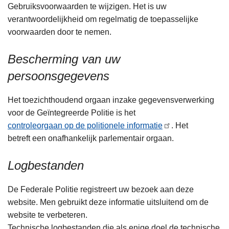
Gebruiksvoorwaarden te wijzigen. Het is uw
verantwoordelijkheid om regelmatig de toepasselijke
voorwaarden door te nemen.
Bescherming van uw
persoonsgegevens
Het toezichthoudend orgaan inzake gegevensverwerking
voor de Geïntegreerde Politie is het
controleorgaan op de politionele informatie
. Het
betreft een onafhankelijk parlementair orgaan.
Logbestanden
De Federale Politie registreert uw bezoek aan deze
website. Men gebruikt deze informatie uitsluitend om de
website te verbeteren.
Technische logbestanden die als enige doel de technische