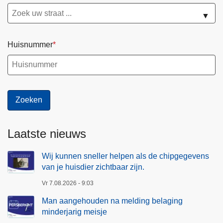
▼
Huisnummer
Laatste nieuws
Wij kunnen sneller helpen als de chipgegevens
van je huisdier zichtbaar zijn.
Vr 7.08.2026 - 9:03
Man aangehouden na melding belaging
minderjarig meisje