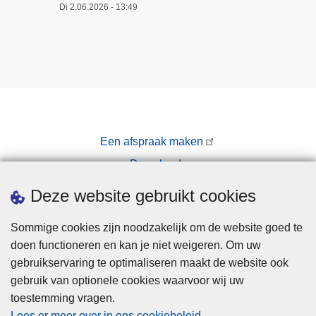
Di 2.06.2026 - 13:49
Een afspraak maken
Downloads
Pers
Deze website gebruikt cookies
Sommige cookies zijn noodzakelijk om de website goed te
doen functioneren en kan je niet weigeren. Om uw
gebruikservaring te optimaliseren maakt de website ook
gebruik van optionele cookies waarvoor wij uw
toestemming vragen.
Disclaimer
Lees er meer over in ons cookiebeleid
.