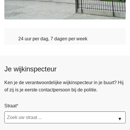
24 uur per dag, 7 dagen per week
Je wijkinspecteur
Ken je de verantwoordelijke wijkinspecteur in je buurt? Hij
of zij is je eerste contactpersoon bij de politie.
Straat
▼