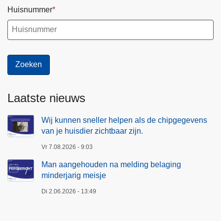
Huisnummer
Laatste nieuws
Wij kunnen sneller helpen als de chipgegevens
van je huisdier zichtbaar zijn.
Vr 7.08.2026 - 9:03
Man aangehouden na melding belaging
minderjarig meisje
Di 2.06.2026 - 13:49