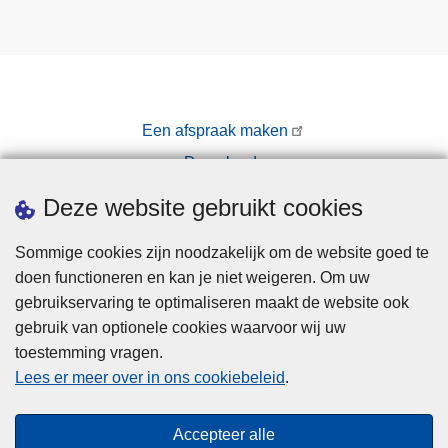
Een afspraak maken
Downloads
Pers
Deze website gebruikt cookies
Sommige cookies zijn noodzakelijk om de website goed te
doen functioneren en kan je niet weigeren. Om uw
gebruikservaring te optimaliseren maakt de website ook
gebruik van optionele cookies waarvoor wij uw
toestemming vragen.
Disclaimer
Lees er meer over in ons cookiebeleid
.
Privacy
Cookies
Accepteer alle