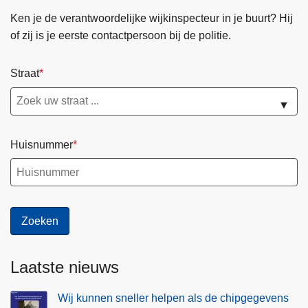
Ken je de verantwoordelijke wijkinspecteur in je buurt? Hij
of zij is je eerste contactpersoon bij de politie.
Straat
▼
Huisnummer
Laatste nieuws
Wij kunnen sneller helpen als de chipgegevens