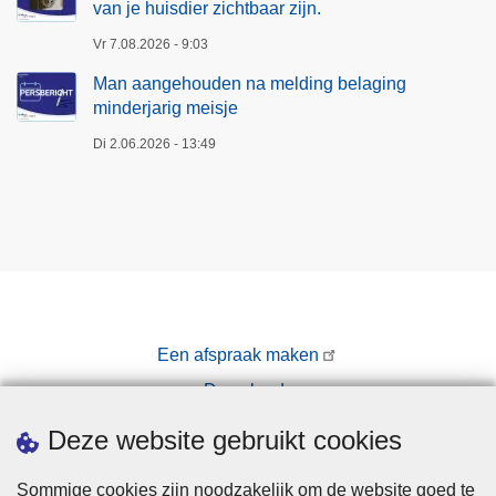
van je huisdier zichtbaar zijn.
Vr 7.08.2026 - 9:03
Man aangehouden na melding belaging
minderjarig meisje
Di 2.06.2026 - 13:49
Een afspraak maken
Downloads
Pers
Deze website gebruikt cookies
Sommige cookies zijn noodzakelijk om de website goed te