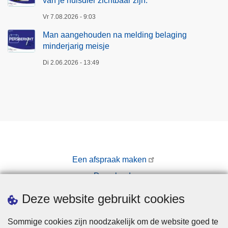
van je huisdier zichtbaar zijn.
Vr 7.08.2026 - 9:03
Man aangehouden na melding belaging
minderjarig meisje
Di 2.06.2026 - 13:49
Een afspraak maken
Downloads
Pers
Deze website gebruikt cookies
Sommige cookies zijn noodzakelijk om de website goed te