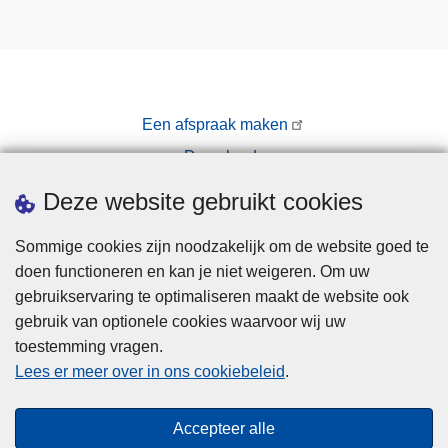
Een afspraak maken
Downloads
Pers
Deze website gebruikt cookies
Sommige cookies zijn noodzakelijk om de website goed te
doen functioneren en kan je niet weigeren. Om uw
gebruikservaring te optimaliseren maakt de website ook
gebruik van optionele cookies waarvoor wij uw
toestemming vragen.
Disclaimer
Lees er meer over in ons cookiebeleid
.
Privacy
Cookies
Accepteer alle
Toegankelijkheid