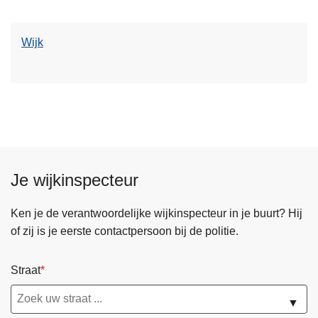
Wijk
Je wijkinspecteur
Ken je de verantwoordelijke wijkinspecteur in je buurt? Hij
of zij is je eerste contactpersoon bij de politie.
Straat
▼