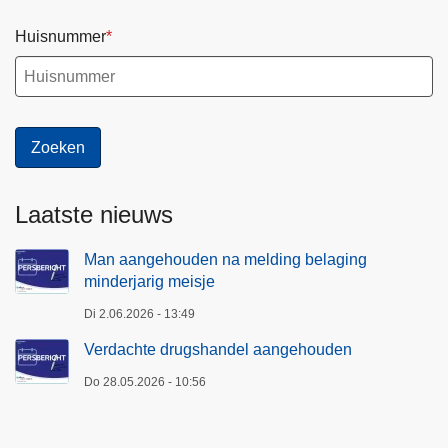
Huisnummer
Laatste nieuws
Man aangehouden na melding belaging
minderjarig meisje
Di 2.06.2026 - 13:49
Verdachte drugshandel aangehouden
Do 28.05.2026 - 10:56