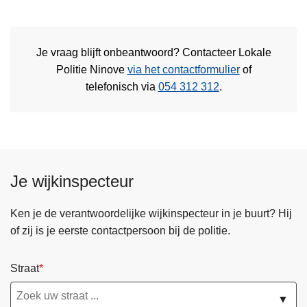
Je vraag blijft onbeantwoord? Contacteer Lokale
Politie Ninove
via het contactformulier
of
telefonisch via
054 312 312
.
Je wijkinspecteur
Ken je de verantwoordelijke wijkinspecteur in je buurt? Hij
of zij is je eerste contactpersoon bij de politie.
Straat
▼