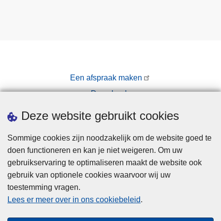
Een afspraak maken
Downloads
Pers
Deze website gebruikt cookies
Sommige cookies zijn noodzakelijk om de website goed te
doen functioneren en kan je niet weigeren. Om uw
gebruikservaring te optimaliseren maakt de website ook
gebruik van optionele cookies waarvoor wij uw
toestemming vragen.
Disclaimer
Lees er meer over in ons cookiebeleid
.
Privacy
Cookies