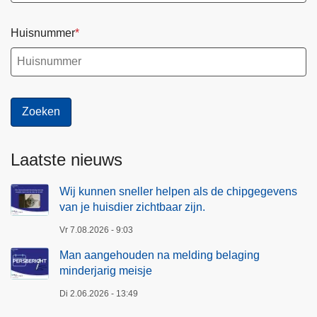
Huisnummer
Laatste nieuws
Wij kunnen sneller helpen als de chipgegevens
van je huisdier zichtbaar zijn.
Vr 7.08.2026 - 9:03
Man aangehouden na melding belaging
minderjarig meisje
Di 2.06.2026 - 13:49