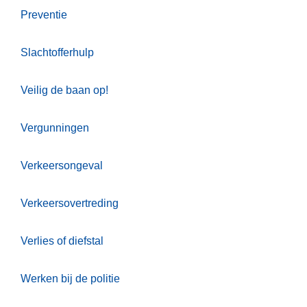
Preventie
Slachtofferhulp
Veilig de baan op!
Vergunningen
Verkeersongeval
Verkeersovertreding
Verlies of diefstal
Werken bij de politie