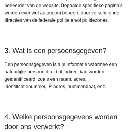
beheerder van de website. Bepaalde specifieke pagina's
worden evenwel autonoom beheerd door verschillende
directies van de federale politie en/of politiezones.
3. Wat is een persoonsgegeven?
Een persoonsgegeven is alle informatie waarmee een
natuurlijke persoon direct of indirect kan worden
geïdentificeerd, zoals een naam, adres,
identificatienummer, IP-adres, nummerplaat, enz.
4. Welke persoonsgegevens worden
door ons verwerkt?