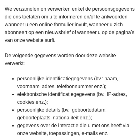
We verzamelen en verwerken enkel de persoonsgegevens
die ons toelaten om u te informeren en/of te antwoorden
wanneer u een online formulier invult, wanneer u zich
abonneert op een nieuwsbrief of wanneer u op de pagina's
van onze website surft.
De volgende gegevens worden door deze website
verwerkt:
persoonlijke identificatiegegevens (bv.: naam,
voornaam, adres, telefoonnummer enz.);
elektronische identificatiegegevens (bv.: IP-adres,
cookies enz.);
persoonlijke details (bv.: geboortedatum,
geboorteplaats, nationaliteit enz.);
gegevens over de interactie die u met ons heeft via
onze website, toepassingen, e-mails enz.