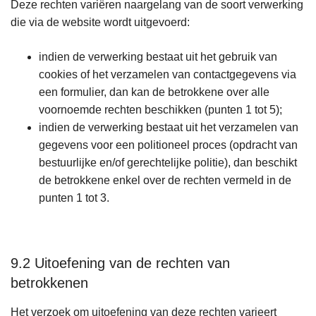
Deze rechten variëren naargelang van de soort verwerking
die via de website wordt uitgevoerd:
indien de verwerking bestaat uit het gebruik van
cookies of het verzamelen van contactgegevens via
een formulier, dan kan de betrokkene over alle
voornoemde rechten beschikken (punten 1 tot 5);
indien de verwerking bestaat uit het verzamelen van
gegevens voor een politioneel proces (opdracht van
bestuurlijke en/of gerechtelijke politie), dan beschikt
de betrokkene enkel over de rechten vermeld in de
punten 1 tot 3.
9.2 Uitoefening van de rechten van
betrokkenen
Het verzoek om uitoefening van deze rechten varieert