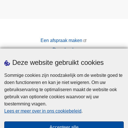
Een afspraak maken
Downloads
Pers
Deze website gebruikt cookies
Sommige cookies zijn noodzakelijk om de website goed te
doen functioneren en kan je niet weigeren. Om uw
gebruikservaring te optimaliseren maakt de website ook
gebruik van optionele cookies waarvoor wij uw
toestemming vragen.
Disclaimer
Lees er meer over in ons cookiebeleid
.
Privacy
Cookies
Accepteer alle