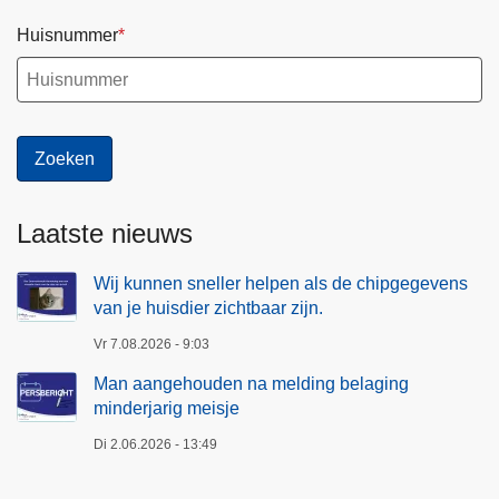
Huisnummer
Laatste nieuws
Wij kunnen sneller helpen als de chipgegevens
van je huisdier zichtbaar zijn.
Vr 7.08.2026 - 9:03
Man aangehouden na melding belaging
minderjarig meisje
Di 2.06.2026 - 13:49