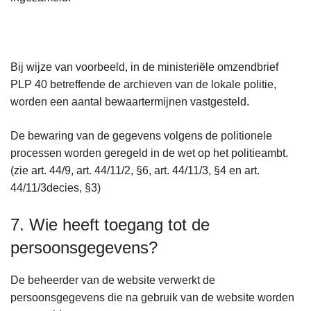
Bij wijze van voorbeeld, in de ministeriële omzendbrief
PLP 40 betreffende de archieven van de lokale politie,
worden een aantal bewaartermijnen vastgesteld.
De bewaring van de gegevens volgens de politionele
processen worden geregeld in de wet op het politieambt.
(zie art. 44/9, art. 44/11/2, §6, art. 44/11/3, §4 en art.
44/11/3decies, §3)
7. Wie heeft toegang tot de
persoonsgegevens?
De beheerder van de website verwerkt de
persoonsgegevens die na gebruik van de website worden