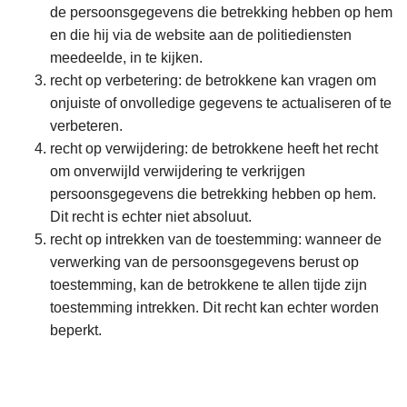
de persoonsgegevens die betrekking hebben op hem
en die hij via de website aan de politiediensten
meedeelde, in te kijken.
recht op verbetering: de betrokkene kan vragen om
onjuiste of onvolledige gegevens te actualiseren of te
verbeteren.
recht op verwijdering: de betrokkene heeft het recht
om onverwijld verwijdering te verkrijgen
persoonsgegevens die betrekking hebben op hem.
Dit recht is echter niet absoluut.
recht op intrekken van de toestemming: wanneer de
verwerking van de persoonsgegevens berust op
toestemming, kan de betrokkene te allen tijde zijn
toestemming intrekken. Dit recht kan echter worden
beperkt.