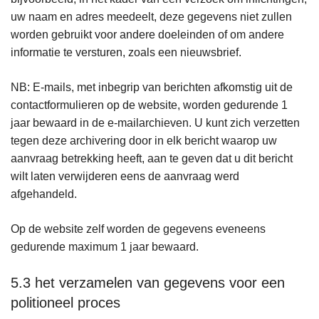
uw naam en adres meedeelt, deze gegevens niet zullen
worden gebruikt voor andere doeleinden of om andere
informatie te versturen, zoals een nieuwsbrief.
NB: E-mails, met inbegrip van berichten afkomstig uit de
contactformulieren op de website, worden gedurende 1
jaar bewaard in de e-mailarchieven. U kunt zich verzetten
tegen deze archivering door in elk bericht waarop uw
aanvraag betrekking heeft, aan te geven dat u dit bericht
wilt laten verwijderen eens de aanvraag werd
afgehandeld.
Op de website zelf worden de gegevens eveneens
gedurende maximum 1 jaar bewaard.
5.3 het verzamelen van gegevens voor een
politioneel proces