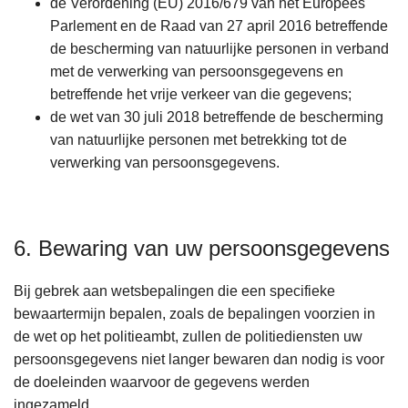
de Verordening (EU) 2016/679 van het Europees
Parlement en de Raad van 27 april 2016 betreffende
de bescherming van natuurlijke personen in verband
met de verwerking van persoonsgegevens en
betreffende het vrije verkeer van die gegevens;
de wet van 30 juli 2018 betreffende de bescherming
van natuurlijke personen met betrekking tot de
verwerking van persoonsgegevens.
6. Bewaring van uw persoonsgegevens
Bij gebrek aan wetsbepalingen die een specifieke
bewaartermijn bepalen, zoals de bepalingen voorzien in
de wet op het politieambt, zullen de politiediensten uw
persoonsgegevens niet langer bewaren dan nodig is voor
de doeleinden waarvoor de gegevens werden
ingezameld.