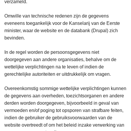
verzameld.
Omwille van technische redenen zijn de gegevens
eveneens toegankelijk voor de Kanselarij van de Eerste
minister, waar de website en de databank (Drupal) zich
bevinden.
In de regel worden de persoonsgegevens niet
doorgegeven aan andere organisaties, behalve om de
wettelijke verplichtingen na te leven of indien de
gerechtelijke autoriteiten er uitdrukkelijk om vragen.
Overeenkomstig sommige wettelijke verplichtingen kunnen
de gegevens aan overheden, toezichtsorganen en andere
derden worden doorgegeven, bijvoorbeeld in geval van
vermoeden en/of poging tot opsporen van strafbare feiten,
indien de gebruiker de gebruiksvoorwaarden van de
website overtreedt of om het beleid inzake verwerking van