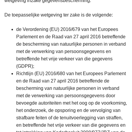
wetgeving inzake gegevensbescherming.
De toepasselijke wetgeving ter zake is de volgende:
de Verordening (EU) 2016/679 van het Europees
Parlement en de Raad van 27 april 2016 betreffende
de bescherming van natuurlijke personen in verband
met de verwerking van persoonsgegevens en
betreffende het vrije verkeer van die gegevens
(GDPR);
Richtlijn (EU) 2016/680 van het Europees Parlement
en de Raad van 27 april 2016 betreffende de
bescherming van natuurlijke personen in verband
met de verwerking van persoonsgegevens door
bevoegde autoriteiten met het oog op de voorkoming,
het onderzoek, de opsporing en de vervolging van
strafbare feiten of de tenuitvoerlegging van straffen,
en betreffende het vrije verkeer van die gegevens en