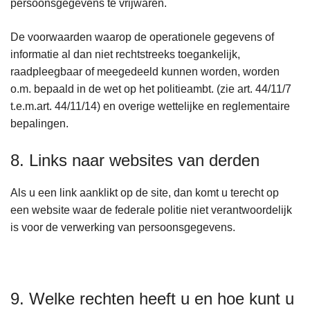
persoonsgegevens te vrijwaren.
De voorwaarden waarop de operationele gegevens of
informatie al dan niet rechtstreeks toegankelijk,
raadpleegbaar of meegedeeld kunnen worden, worden
o.m. bepaald in de wet op het politieambt. (zie art. 44/11/7
t.e.m.art. 44/11/14) en overige wettelijke en reglementaire
bepalingen.
8. Links naar websites van derden
Als u een link aanklikt op de site, dan komt u terecht op
een website waar de federale politie niet verantwoordelijk
is voor de verwerking van persoonsgegevens.
9. Welke rechten heeft u en hoe kunt u