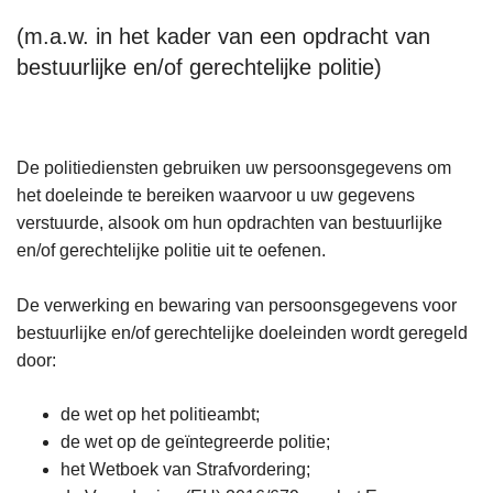
(m.a.w. in het kader van een opdracht van
bestuurlijke en/of gerechtelijke politie)
De politiediensten gebruiken uw persoonsgegevens om
het doeleinde te bereiken waarvoor u uw gegevens
verstuurde, alsook om hun opdrachten van bestuurlijke
en/of gerechtelijke politie uit te oefenen.
De verwerking en bewaring van persoonsgegevens voor
bestuurlijke en/of gerechtelijke doeleinden wordt geregeld
door:
de wet op het politieambt;
de wet op de geïntegreerde politie;
het Wetboek van Strafvordering;