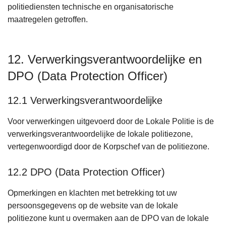
politiediensten technische en organisatorische
maatregelen getroffen.
12. Verwerkingsverantwoordelijke en
DPO (Data Protection Officer)
12.1 Verwerkingsverantwoordelijke
Voor verwerkingen uitgevoerd door de Lokale Politie is de
verwerkingsverantwoordelijke de lokale politiezone,
vertegenwoordigd door de Korpschef van de politiezone.
12.2 DPO (Data Protection Officer)
Opmerkingen en klachten met betrekking tot uw
persoonsgegevens op de website van de lokale
politiezone kunt u overmaken aan de DPO van de lokale