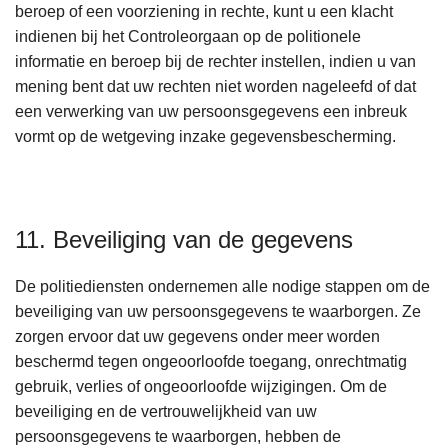
beroep of een voorziening in rechte, kunt u een klacht
indienen bij het Controleorgaan op de politionele
informatie en beroep bij de rechter instellen, indien u van
mening bent dat uw rechten niet worden nageleefd of dat
een verwerking van uw persoonsgegevens een inbreuk
vormt op de wetgeving inzake gegevensbescherming.
11. Beveiliging van de gegevens
De politiediensten ondernemen alle nodige stappen om de
beveiliging van uw persoonsgegevens te waarborgen. Ze
zorgen ervoor dat uw gegevens onder meer worden
beschermd tegen ongeoorloofde toegang, onrechtmatig
gebruik, verlies of ongeoorloofde wijzigingen. Om de
beveiliging en de vertrouwelijkheid van uw
persoonsgegevens te waarborgen, hebben de