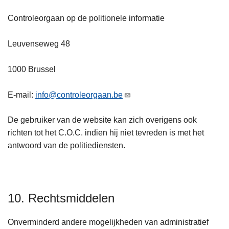
Controleorgaan op de politionele informatie
Leuvenseweg 48
1000 Brussel
E-mail:
info@controleorgaan.be
De gebruiker van de website kan zich overigens ook
richten tot het C.O.C. indien hij niet tevreden is met het
antwoord van de politiediensten.
10. Rechtsmiddelen
Onverminderd andere mogelijkheden van administratief