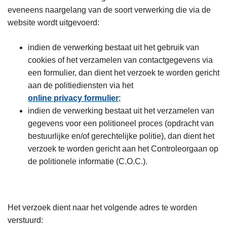
eveneens naargelang van de soort verwerking die via de
website wordt uitgevoerd:
indien de verwerking bestaat uit het gebruik van
cookies of het verzamelen van contactgegevens via
een formulier, dan dient het verzoek te worden gericht
aan de politiediensten via het
online privacy formulier
;
indien de verwerking bestaat uit het verzamelen van
gegevens voor een politioneel proces (opdracht van
bestuurlijke en/of gerechtelijke politie), dan dient het
verzoek te worden gericht aan het Controleorgaan op
de politionele informatie (C.O.C.).
Het verzoek dient naar het volgende adres te worden
verstuurd: