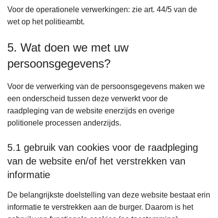
Voor de operationele verwerkingen: zie art. 44/5 van de
wet op het politieambt.
5. Wat doen we met uw
persoonsgegevens?
Voor de verwerking van de persoonsgegevens maken we
een onderscheid tussen deze verwerkt voor de
raadpleging van de website enerzijds en overige
politionele processen anderzijds.
5.1 gebruik van cookies voor de raadpleging
van de website en/of het verstrekken van
informatie
De belangrijkste doelstelling van deze website bestaat erin
informatie te verstrekken aan de burger. Daarom is het