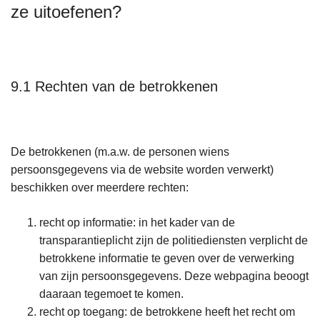
ze uitoefenen?
9.1 Rechten van de betrokkenen
De betrokkenen (m.a.w. de personen wiens
persoonsgegevens via de website worden verwerkt)
beschikken over meerdere rechten:
recht op informatie: in het kader van de
transparantieplicht zijn de politiediensten verplicht de
betrokkene informatie te geven over de verwerking
van zijn persoonsgegevens. Deze webpagina beoogt
daaraan tegemoet te komen.
recht op toegang: de betrokkene heeft het recht om