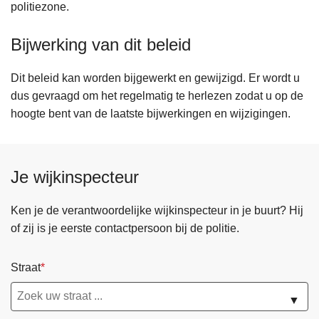
politiezone.
Bijwerking van dit beleid
Dit beleid kan worden bijgewerkt en gewijzigd. Er wordt u
dus gevraagd om het regelmatig te herlezen zodat u op de
hoogte bent van de laatste bijwerkingen en wijzigingen.
Je wijkinspecteur
Ken je de verantwoordelijke wijkinspecteur in je buurt? Hij
of zij is je eerste contactpersoon bij de politie.
Straat
▼