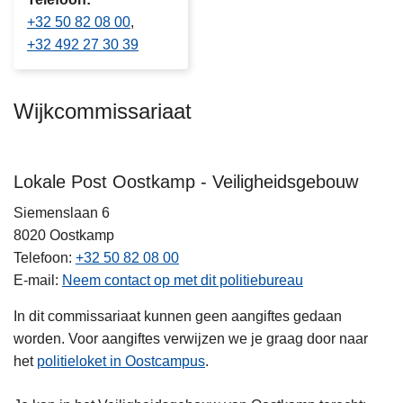
+32 50 82 08 00
+32 492 27 30 39
Wijkcommissariaat
Lokale Post Oostkamp - Veiligheidsgebouw
Siemenslaan 6
8020
Oostkamp
Telefoon
+32 50 82 08 00
E-mail
Neem contact op met dit politiebureau
In dit commissariaat kunnen geen aangiftes gedaan
worden. Voor aangiftes verwijzen we je graag door naar
het
politieloket in Oostcampus
.