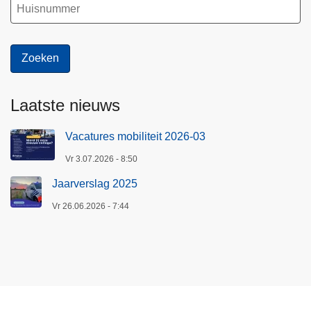
Laatste nieuws
Vacatures mobiliteit 2026-03
Vr 3.07.2026 - 8:50
Jaarverslag 2025
Vr 26.06.2026 - 7:44