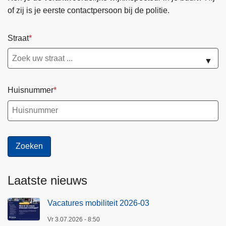
of zij is je eerste contactpersoon bij de politie.
Straat
▼
Huisnummer
Laatste nieuws
Vacatures mobiliteit 2026-03
Vr 3.07.2026 - 8:50