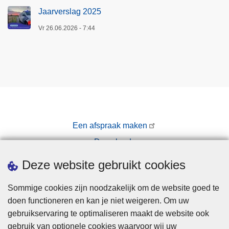
Jaarverslag 2025
Vr 26.06.2026 - 7:44
Een afspraak maken
Downloads
Pers
Deze website gebruikt cookies
Sommige cookies zijn noodzakelijk om de website goed te
doen functioneren en kan je niet weigeren. Om uw
gebruikservaring te optimaliseren maakt de website ook
gebruik van optionele cookies waarvoor wij uw