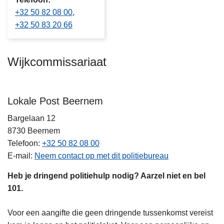
+32 50 82 08 00
+32 50 83 20 66
Wijkcommissariaat
Lokale Post Beernem
Bargelaan 12
8730
Beernem
Telefoon
+32 50 82 08 00
E-mail
Neem contact op met dit politiebureau
Heb je dringend politiehulp nodig? Aarzel niet en bel
101.
Voor een aangifte die geen dringende tussenkomst vereist