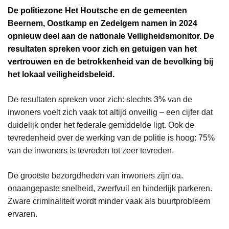
De politiezone Het Houtsche en de gemeenten
Beernem, Oostkamp en Zedelgem namen in 2024
opnieuw deel aan de nationale Veiligheidsmonitor. De
resultaten spreken voor zich en getuigen van het
vertrouwen en de betrokkenheid van de bevolking bij
het lokaal veiligheidsbeleid.
De resultaten spreken voor zich: slechts 3% van de
inwoners voelt zich vaak tot altijd onveilig – een cijfer dat
duidelijk onder het federale gemiddelde ligt. Ook de
tevredenheid over de werking van de politie is hoog: 75%
van de inwoners is tevreden tot zeer tevreden.
De grootste bezorgdheden van inwoners zijn oa.
onaangepaste snelheid, zwerfvuil en hinderlijk parkeren.
Zware criminaliteit wordt minder vaak als buurtprobleem
ervaren.