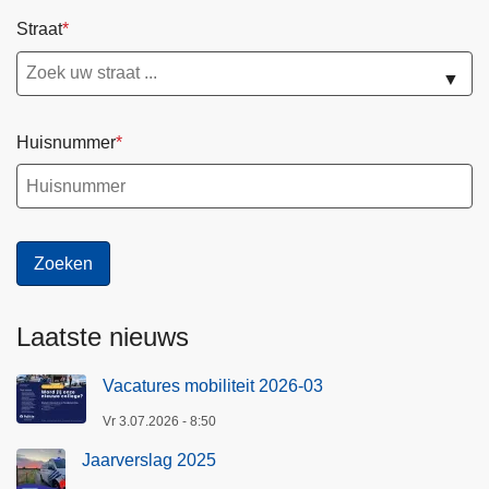
Straat
▼
Huisnummer
Laatste nieuws
Vacatures mobiliteit 2026-03
Vr 3.07.2026 - 8:50
Jaarverslag 2025