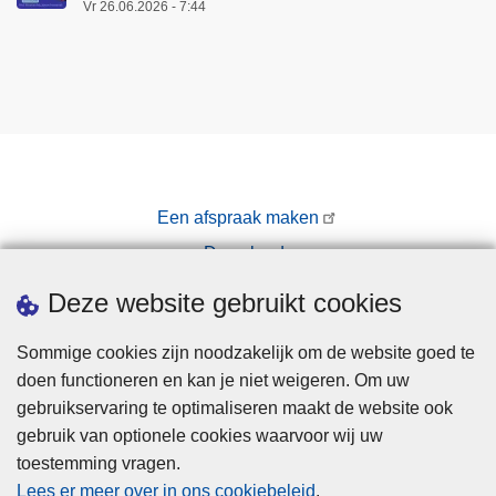
Vr 26.06.2026 - 7:44
Een afspraak maken
Downloads
Pers
Deze website gebruikt cookies
Sommige cookies zijn noodzakelijk om de website goed te
doen functioneren en kan je niet weigeren. Om uw
gebruikservaring te optimaliseren maakt de website ook
gebruik van optionele cookies waarvoor wij uw
toestemming vragen.
Disclaimer
Lees er meer over in ons cookiebeleid
.