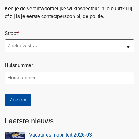
Ken je de verantwoordelijke wijkinspecteur in je buurt? Hij
of zij is je eerste contactpersoon bij de politie.
Straat
▼
Huisnummer
Laatste nieuws
Vacatures mobiliteit 2026-03