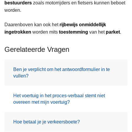
bestuurders
zoals motorrijders en fietsers kunnen beboet
worden.
Daarenboven kan ook het
rijbewijs onmiddellijk
ingetrokken
worden mits
toestemming
van het
parket
.
Gerelateerde Vragen
Ben je verplicht om het antwoordformulier in te
vullen?
Het voertuig in het proces-verbaal stemt niet
overeen met mijn voertuig?
Hoe betaal je je verkeersboete?