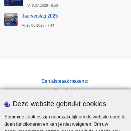
Vr 3.07.2026 - 8:50
Jaarverslag 2025
Vr 26.06.2026 - 7:44
Een afspraak maken
Downloads
Pers
Deze website gebruikt cookies
Sommige cookies zijn noodzakelijk om de website goed te
doen functioneren en kan je niet weigeren. Om uw