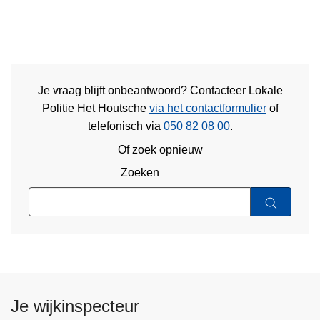
Je vraag blijft onbeantwoord? Contacteer Lokale
Politie Het Houtsche
via het contactformulier
of
telefonisch via
050 82 08 00
.
Of zoek opnieuw
Zoeken
Je wijkinspecteur