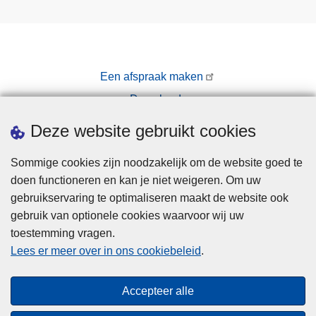
Een afspraak maken
Downloads
Pers
Deze website gebruikt cookies
Sommige cookies zijn noodzakelijk om de website goed te
doen functioneren en kan je niet weigeren. Om uw
gebruikservaring te optimaliseren maakt de website ook
gebruik van optionele cookies waarvoor wij uw
toestemming vragen.
Disclaimer
Lees er meer over in ons cookiebeleid
.
Privacy
Cookies
Accepteer alle
Toegankelijkheid