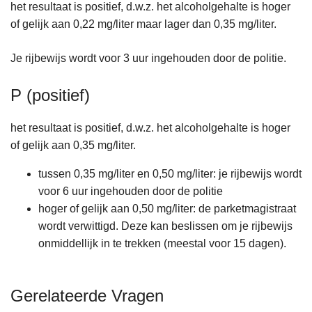
het resultaat is positief, d.w.z. het alcoholgehalte is hoger
of gelijk aan 0,22 mg/liter maar lager dan 0,35 mg/liter.
Je rijbewijs wordt voor 3 uur ingehouden door de politie.
P (positief)
het resultaat is positief, d.w.z. het alcoholgehalte is hoger
of gelijk aan 0,35 mg/liter.
tussen 0,35 mg/liter en 0,50 mg/liter: je rijbewijs wordt
voor 6 uur ingehouden door de politie
hoger of gelijk aan 0,50 mg/liter: de parketmagistraat
wordt verwittigd. Deze kan beslissen om je rijbewijs
onmiddellijk in te trekken (meestal voor 15 dagen).
Gerelateerde Vragen