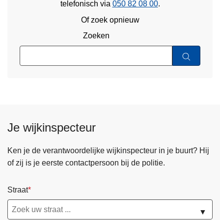
telefonisch via
050 82 08 00
.
Of zoek opnieuw
Zoeken
Je wijkinspecteur
Ken je de verantwoordelijke wijkinspecteur in je buurt? Hij
of zij is je eerste contactpersoon bij de politie.
Straat
▼