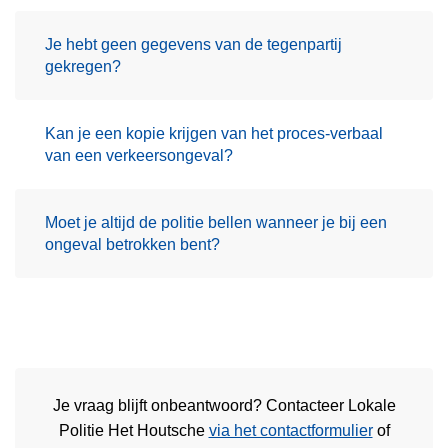
Je hebt geen gegevens van de tegenpartij
gekregen?
Kan je een kopie krijgen van het proces-verbaal
van een verkeersongeval?
Moet je altijd de politie bellen wanneer je bij een
ongeval betrokken bent?
Je vraag blijft onbeantwoord? Contacteer Lokale
Politie Het Houtsche
via het contactformulier
of