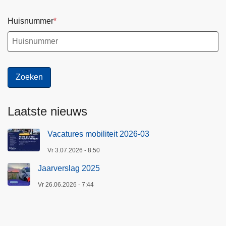
Huisnummer
Laatste nieuws
Vacatures mobiliteit 2026-03
Vr 3.07.2026 - 8:50
Jaarverslag 2025
Vr 26.06.2026 - 7:44