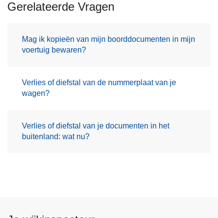
Gerelateerde Vragen
Mag ik kopieën van mijn boorddocumenten in mijn
voertuig bewaren?
Verlies of diefstal van de nummerplaat van je
wagen?
Verlies of diefstal van je documenten in het
buitenland: wat nu?