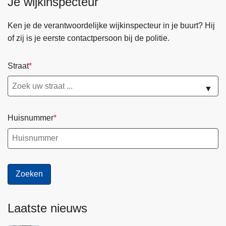
Je wijkinspecteur
Ken je de verantwoordelijke wijkinspecteur in je buurt? Hij
of zij is je eerste contactpersoon bij de politie.
Straat
▼
Huisnummer
Laatste nieuws