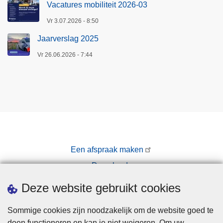
Vacatures mobiliteit 2026-03
Vr 3.07.2026 - 8:50
Jaarverslag 2025
Vr 26.06.2026 - 7:44
Een afspraak maken
Downloads
Pers
Deze website gebruikt cookies
Sommige cookies zijn noodzakelijk om de website goed te
doen functioneren en kan je niet weigeren. Om uw