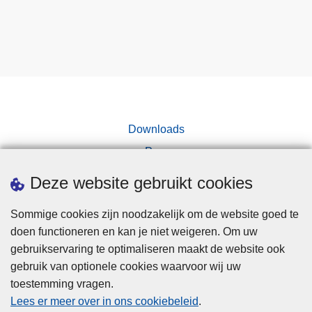
Downloads
Pers
Deze website gebruikt cookies
Sommige cookies zijn noodzakelijk om de website goed te
doen functioneren en kan je niet weigeren. Om uw
gebruikservaring te optimaliseren maakt de website ook
Disclaimer
gebruik van optionele cookies waarvoor wij uw
toestemming vragen.
Disclaimer
Lees er meer over in ons cookiebeleid
.
Privacy