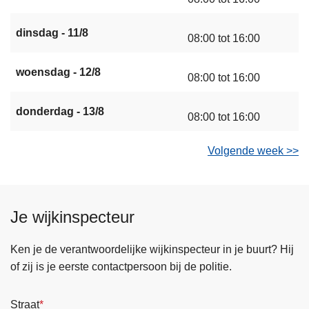
dinsdag - 11/8
08:00 tot 16:00
woensdag - 12/8
08:00 tot 16:00
donderdag - 13/8
08:00 tot 16:00
Volgende week >>
Je wijkinspecteur
Ken je de verantwoordelijke wijkinspecteur in je buurt? Hij
of zij is je eerste contactpersoon bij de politie.
Straat