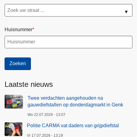
▼
Huisnummer
Laatste nieuws
Twee verdachten aangehouden na
gauwdiefstallen op donderdagmarkt in Genk
Wo 22.07.2026 - 13:07
Politie CARMA vat daders van grijpdiefstal
Vr 17.07.2026 - 13:19