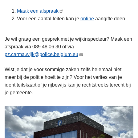
Maak een afspraak
Voor een aantal feiten kan je
online
aangifte doen.
Je wil graag een gesprek met je wijkinspecteur? Maak een
afspraak via 089 48 06 30 of via
pz.carma.wijk@police.belgium.eu
Wist je dat je voor sommige zaken zelfs helemaal niet
meer bij de politie hoeft te zijn? Voor het verlies van je
identiteitskaart of je rijbewijs kan je rechtstreeks terecht bij
je gemeente.