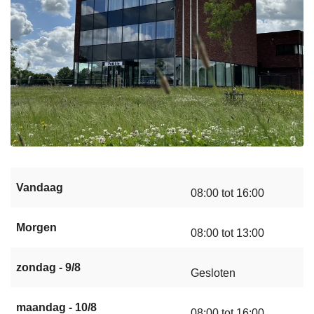
Vandaag
08:00 tot 16:00
Morgen
08:00 tot 13:00
zondag - 9/8
Gesloten
maandag - 10/8
08:00 tot 16:00