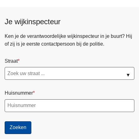
Je wijkinspecteur
Ken je de verantwoordelijke wijkinspecteur in je buurt? Hij
of zij is je eerste contactpersoon bij de politie.
Straat
▼
Huisnummer