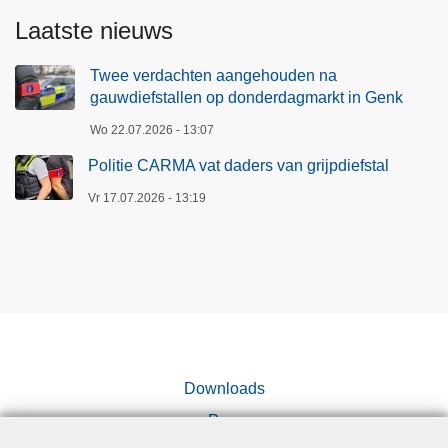
Laatste nieuws
Twee verdachten aangehouden na
gauwdiefstallen op donderdagmarkt in Genk
Wo 22.07.2026 - 13:07
Politie CARMA vat daders van grijpdiefstal
Vr 17.07.2026 - 13:19
Downloads
Pers