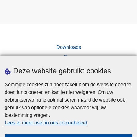
Downloads
Pers
Deze website gebruikt cookies
Sommige cookies zijn noodzakelijk om de website goed te
doen functioneren en kan je niet weigeren. Om uw
gebruikservaring te optimaliseren maakt de website ook
Disclaimer
gebruik van optionele cookies waarvoor wij uw
toestemming vragen.
Disclaimer
Lees er meer over in ons cookiebeleid
.
Privacy
Cookies