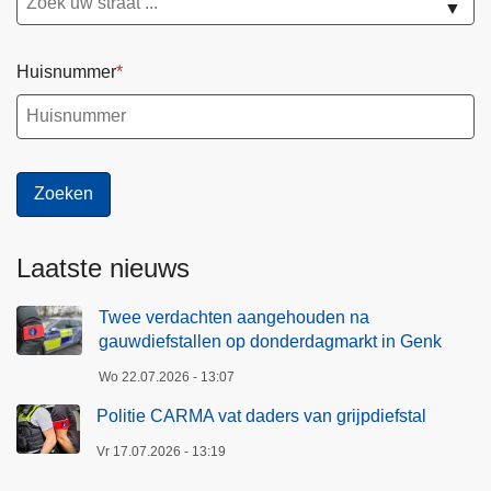
▼
Huisnummer
Laatste nieuws
Twee verdachten aangehouden na
gauwdiefstallen op donderdagmarkt in Genk
Wo 22.07.2026 - 13:07
Politie CARMA vat daders van grijpdiefstal
Vr 17.07.2026 - 13:19