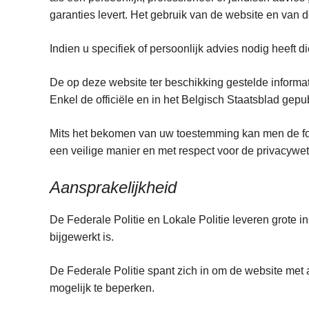
garanties levert. Het gebruik van de website en van d
Indien u specifiek of persoonlijk advies nodig heeft
De op deze website ter beschikking gestelde inform
Enkel de officiële en in het Belgisch Staatsblad gepu
Mits het bekomen van uw toestemming kan men de fo
een veilige manier en met respect voor de privacyw
Aansprakelijkheid
De Federale Politie en Lokale Politie leveren grote 
bijgewerkt is.
De Federale Politie spant zich in om de website met
mogelijk te beperken.