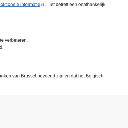
olitionele informatie
. Het betreft een onafhankelijk
 te verbeteren.
nd.
anken van Brussel bevoegd zijn en dat het Belgisch