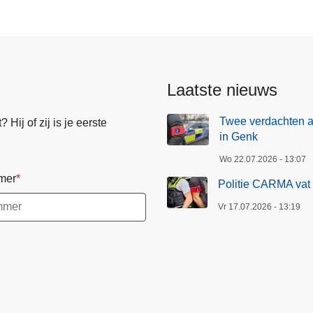
Laatste nieuws
Twee verdachten 
Hij of zij is je eerste
in Genk
Wo 22.07.2026 - 13:07
mer
Politie CARMA vat 
Vr 17.07.2026 - 13:19