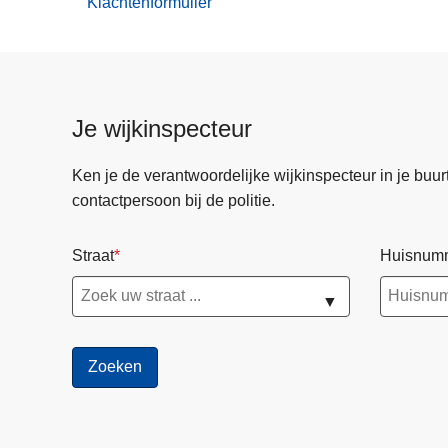
Klachtenformulier
Je wijkinspecteur
Ken je de verantwoordelijke wijkinspecteur in je buurt? 
contactpersoon bij de politie.
Straat
Huisnum
▼