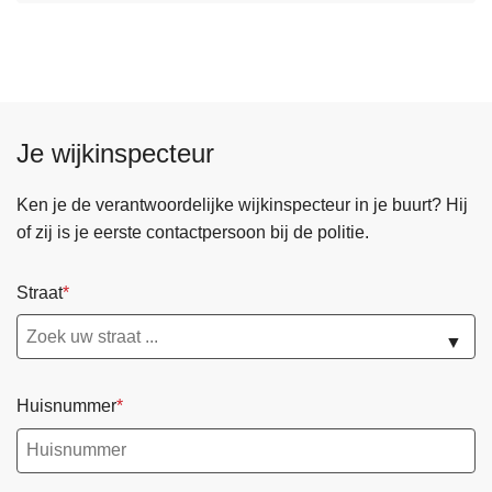
Je wijkinspecteur
Ken je de verantwoordelijke wijkinspecteur in je buurt? Hij
of zij is je eerste contactpersoon bij de politie.
Straat
▼
Huisnummer