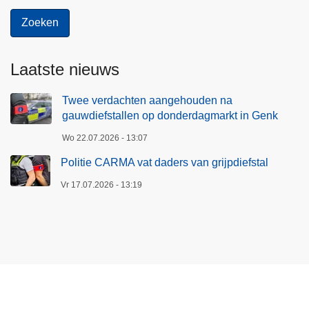
Laatste nieuws
Twee verdachten aangehouden na
gauwdiefstallen op donderdagmarkt in Genk
Wo 22.07.2026 - 13:07
Politie CARMA vat daders van grijpdiefstal
Vr 17.07.2026 - 13:19