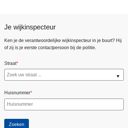
Je wijkinspecteur
Ken je de verantwoordelijke wijkinspecteur in je buurt? Hij
of zij is je eerste contactpersoon bij de politie.
Straat
▼
Huisnummer