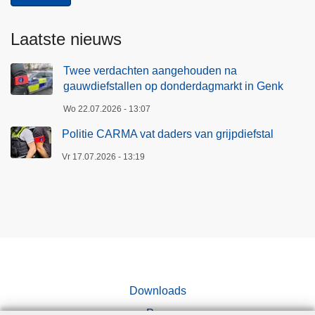
Laatste nieuws
Twee verdachten aangehouden na
gauwdiefstallen op donderdagmarkt in Genk
Wo 22.07.2026 - 13:07
Politie CARMA vat daders van grijpdiefstal
Vr 17.07.2026 - 13:19
Downloads
Pers