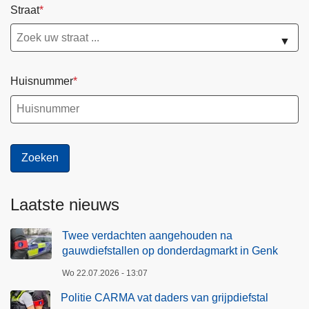
Straat
▼
Huisnummer
Laatste nieuws
Twee verdachten aangehouden na
gauwdiefstallen op donderdagmarkt in Genk
Wo 22.07.2026 - 13:07
Politie CARMA vat daders van grijpdiefstal