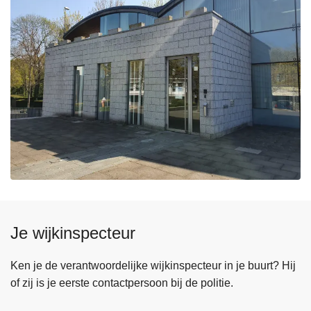
Je wijkinspecteur
Ken je de verantwoordelijke wijkinspecteur in je buurt? Hij
of zij is je eerste contactpersoon bij de politie.