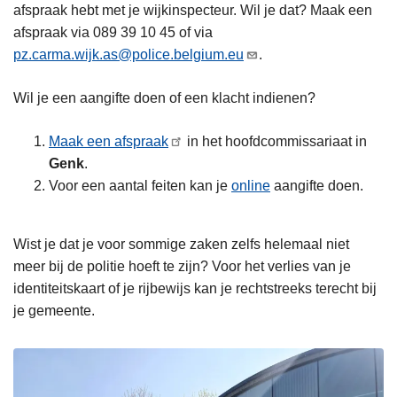
afspraak hebt met je wijkinspecteur. Wil je dat? Maak een
afspraak via 089 39 10 45 of via
pz.carma.wijk.as@police.belgium.eu
.
Wil je een aangifte doen of een klacht indienen?
Maak een afspraak
in het hoofdcommissariaat in
Genk
.
Voor een aantal feiten kan je
online
aangifte doen.
Wist je dat je voor sommige zaken zelfs helemaal niet
meer bij de politie hoeft te zijn? Voor het verlies van je
identiteitskaart of je rijbewijs kan je rechtstreeks terecht bij
je gemeente.