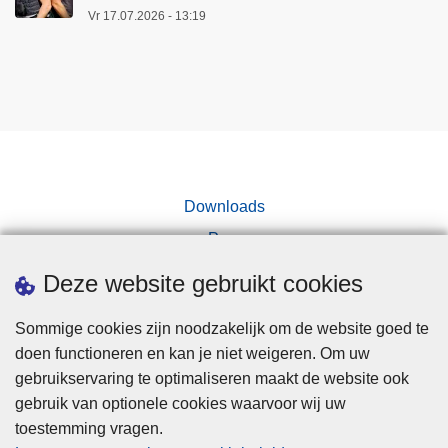
Vr 17.07.2026 - 13:19
Downloads
Pers
Deze website gebruikt cookies
Sommige cookies zijn noodzakelijk om de website goed te
doen functioneren en kan je niet weigeren. Om uw
gebruikservaring te optimaliseren maakt de website ook
Disclaimer
gebruik van optionele cookies waarvoor wij uw
toestemming vragen.
Disclaimer