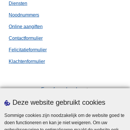
Diensten
Noodnummers
Online aangiften
Contactformulier
Felicitatieformulier
Klachtenformulier
Een afspraak maken
Downloads
Deze website gebruikt cookies
Sommige cookies zijn noodzakelijk om de website goed te
doen functioneren en kan je niet weigeren. Om uw
gebruikservaring te optimaliseren maakt de website ook