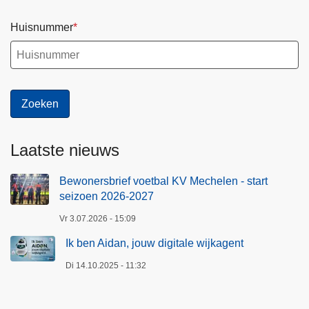
Huisnummer
Laatste nieuws
Bewonersbrief voetbal KV Mechelen - start
seizoen 2026-2027
Vr 3.07.2026 - 15:09
Ik ben Aidan, jouw digitale wijkagent
Di 14.10.2025 - 11:32