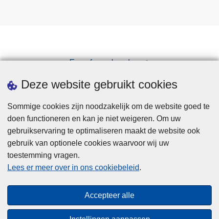
Een afspraak maken
Downloads
Deze website gebruikt cookies
Sommige cookies zijn noodzakelijk om de website goed te
doen functioneren en kan je niet weigeren. Om uw
gebruikservaring te optimaliseren maakt de website ook
gebruik van optionele cookies waarvoor wij uw
toestemming vragen.
Disclaimer
Lees er meer over in ons cookiebeleid
.
Privacy
Cookies
Accepteer alle
Toegankelijkheid