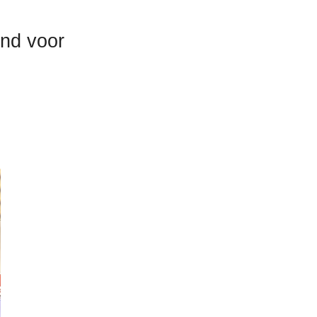
and voor