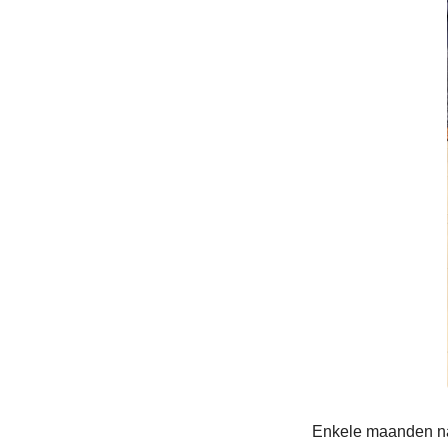
Enkele maanden na 