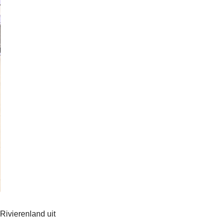
Rivierenland uit