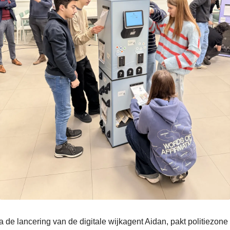
de lancering van de digitale wijkagent Aidan, pakt politiezone 